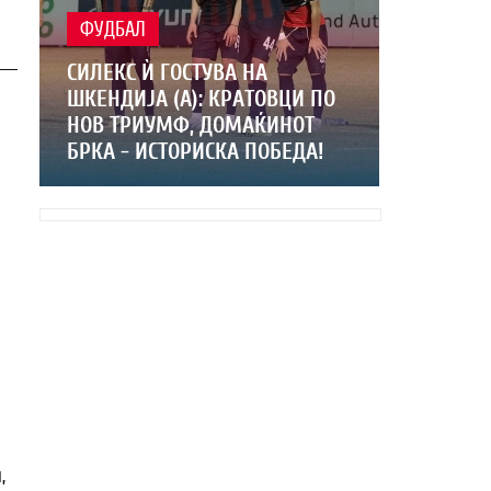
ФУДБАЛ
СИЛЕКС Ѝ ГОСТУВА НА
ШКЕНДИЈА (А): КРАТОВЦИ ПО
НОВ ТРИУМФ, ДОМАЌИНОТ
БРКА - ИСТОРИСКА ПОБЕДА!
,