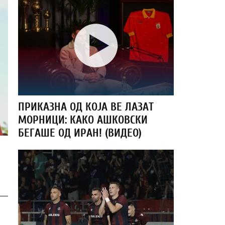
ПРИКАЗНА ОД КОЈА ВЕ ЛАЗАТ
МОРНИЦИ: КАКО АШКОВСКИ
БЕГАШЕ ОД ИРАН! (ВИДЕО)