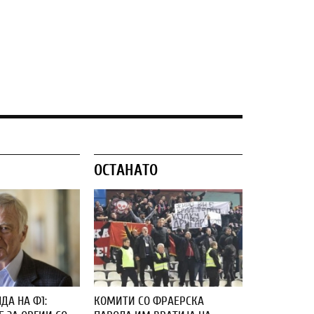
ОСТАНАТО
ДА НА Ф1:
КОМИТИ СО ФРАЕРСКА