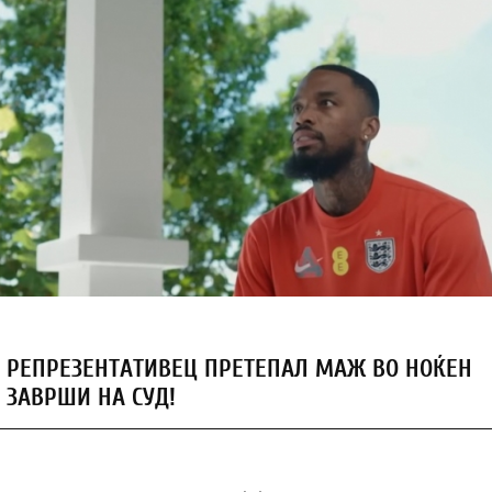
 РЕПРЕЗЕНТАТИВЕЦ ПРЕТЕПАЛ МАЖ ВО НОЌЕН
 ЗАВРШИ НА СУД!