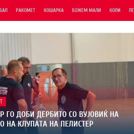
БАЛ
РАКОМЕТ
КОШАРКА
БОЖЕМ МАЛИ
КОЛИ
П
Т
Р ГО ДОБИ ДЕРБИТО СО ВУЈОВИЌ НА
О НА КЛУПАТА НА ПЕЛИСТЕР