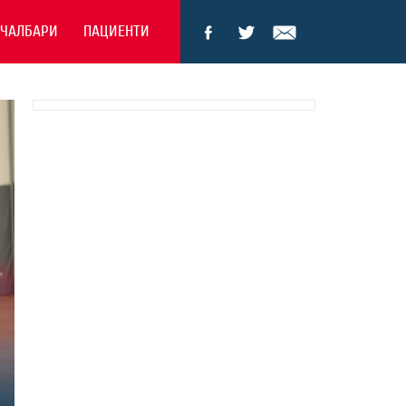
ЕЧАЛБАРИ
ПАЦИЕНТИ