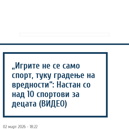
„Игрите не се само
спорт, туку градење на
вредности“: Настан со
над 10 спортови за
децата (ВИДЕО)
02 март 2026 - 18:22