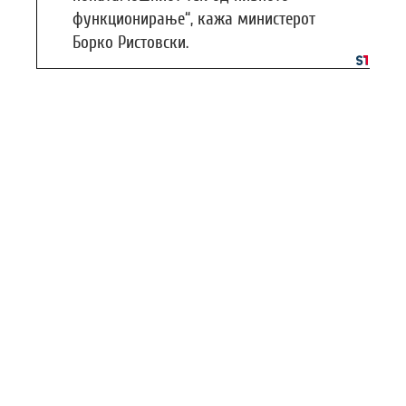
функционирање“, кажа министерот
Борко Ристовски.