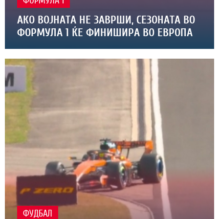
ФОРМУЛА 1
АКО ВОЈНАТА НЕ ЗАВРШИ, СЕЗОНАТА ВО
ФОРМУЛА 1 ЌЕ ФИНИШИРА ВО ЕВРОПА
ФУДБАЛ