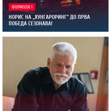
ФОРМУЛА 1
НОРИС НА „ХУНГАРОРИНГ“ ДО ПРВА
ПОБЕДА СЕЗОНАВА!