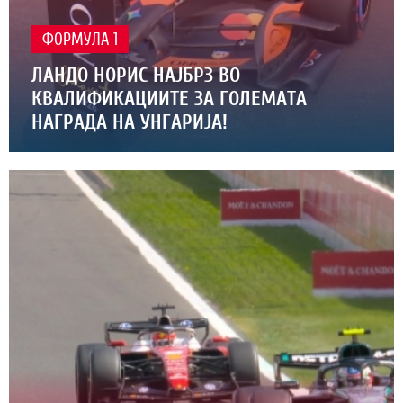
ФОРМУЛА 1
ЛАНДО НОРИС НАЈБРЗ ВО
КВАЛИФИКАЦИИТЕ ЗА ГОЛЕМАТА
НАГРАДА НА УНГАРИЈА!