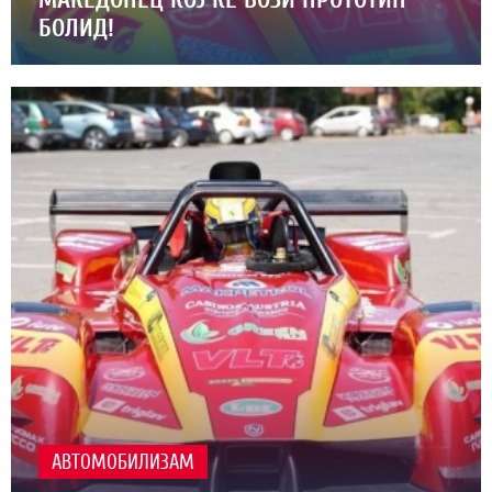
БОЛИД!
АВТОМОБИЛИЗАМ