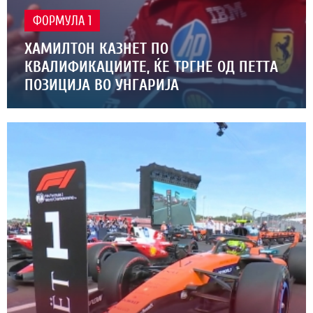
ФОРМУЛА 1
ХАМИЛТОН КАЗНЕТ ПО
КВАЛИФИКАЦИИТЕ, ЌЕ ТРГНЕ ОД ПЕТТА
ПОЗИЦИЈА ВО УНГАРИЈА