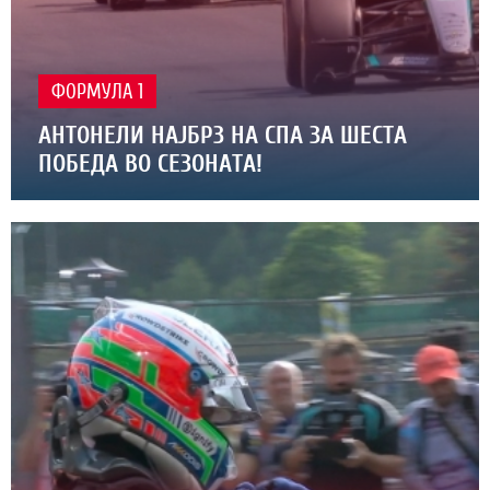
ФОРМУЛА 1
АНТОНЕЛИ НАЈБРЗ НА СПА ЗА ШЕСТА
ПОБЕДА ВО СЕЗОНАТА!