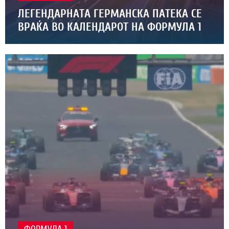
ЛЕГЕНДАРНАТА ГЕРМАНСКА ПАТЕКА СЕ
ВРАЌА ВО КАЛЕНДАРОТ НА ФОРМУЛА 1