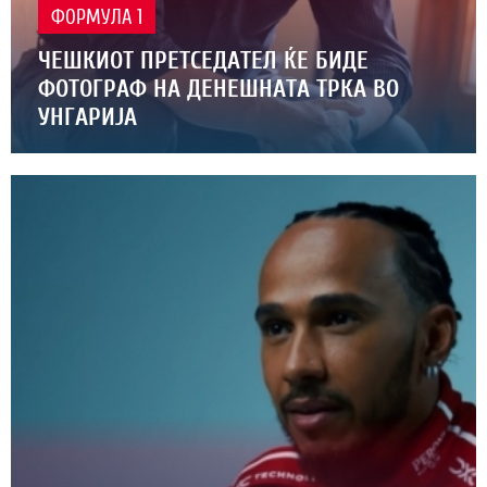
ФОРМУЛА 1
ЧЕШКИОТ ПРЕТСЕДАТЕЛ ЌЕ БИДЕ
ФОТОГРАФ НА ДЕНЕШНАТА ТРКА ВО
УНГАРИЈА