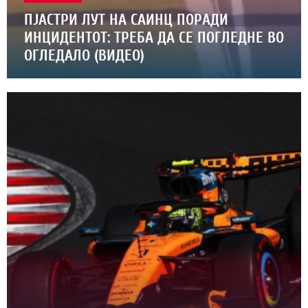
ПЈАСТРИ ЛУТ НА САИНЦ ПОРАДИ
ИНЦИДЕНТОТ: ТРЕБА ДА СЕ ПОГЛЕДНЕ ВО
ОГЛЕДАЛО (ВИДЕО)