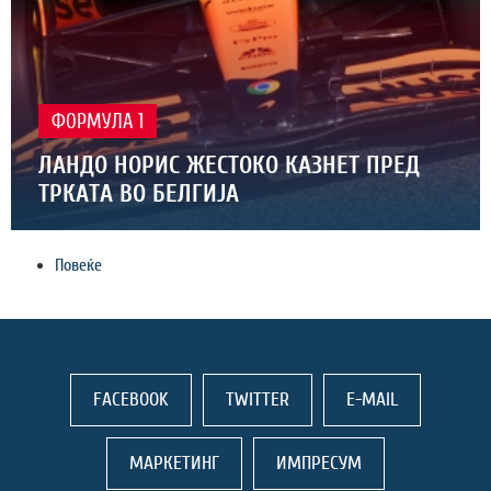
ФОРМУЛА 1
ЛАНДО НОРИС ЖЕСТОКО КАЗНЕТ ПРЕД
ТРКАТА ВО БЕЛГИЈА
Повеќе
FACEBOOK
TWITTER
E-MAIL
МАРКЕТИНГ
ИМПРЕСУМ