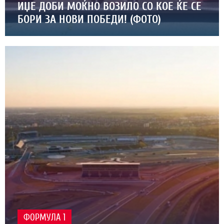
ИЏЕ ДОБИ МОЌНО ВОЗИЛО СО КОЕ ЌЕ СЕ
БОРИ ЗА НОВИ ПОБЕДИ! (ФОТО)
ФОРМУЛА 1