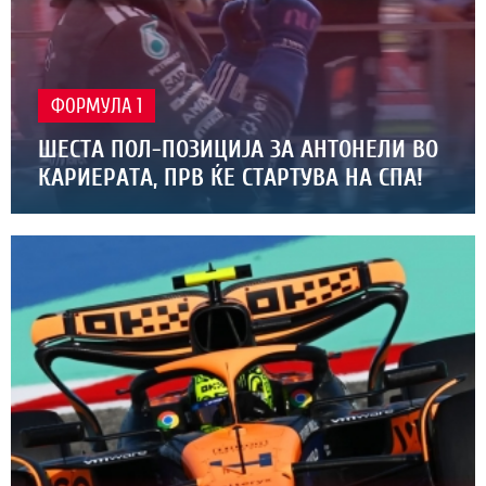
ФОРМУЛА 1
ШЕСТА ПОЛ-ПОЗИЦИЈА ЗА АНТОНЕЛИ ВО
КАРИЕРАТА, ПРВ ЌЕ СТАРТУВА НА СПА!