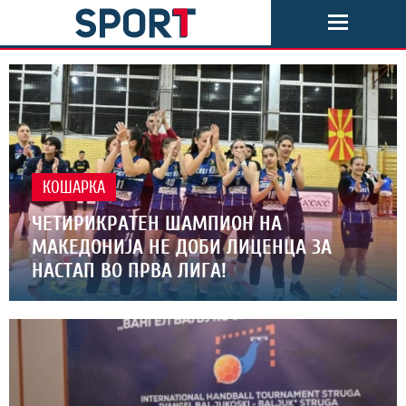
КОШАРКА
ЧЕТИРИКРАТЕН ШАМПИОН НА
МАКЕДОНИЈА НЕ ДОБИ ЛИЦЕНЦА ЗА
НАСТАП ВО ПРВА ЛИГА!