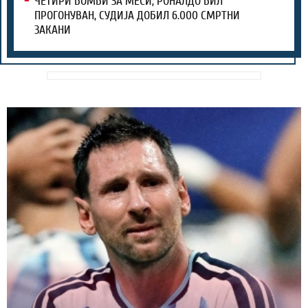
ЧЕТИРИ БОМБИ ЗА МЕСИ, РОНАЛДО БИЛ
ПРОГОНУВАН, СУДИЈА ДОБИЛ 6.000 СМРТНИ
ЗАКАНИ