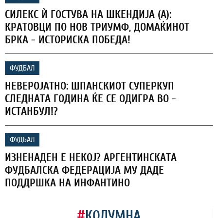
СИЛЕКС Ѝ ГОСТУВА НА ШКЕНДИЈА (А):
КРАТОВЦИ ПО НОВ ТРИУМФ, ДОМАЌИНОТ
БРКА - ИСТОРИСКА ПОБЕДА!
ФУДБАЛ
НЕВЕРОЈАТНО: ШПАНСКИОТ СУПЕРКУП
СЛЕДНАТА ГОДИНА ЌЕ СЕ ОДИГРА ВО -
ИСТАНБУЛ!?
ФУДБАЛ
ИЗНЕНАДЕН Е НЕКОЈ? АРГЕНТИНСКАТА
ФУДБАЛСКА ФЕДЕРАЦИЈА МУ ДАДЕ
ПОДДРШКА НА ИНФАНТИНО
#
КОЛУМНА