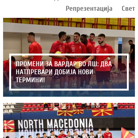
Репрезентација
Свет
ПРОМЕНИ ЗА ВАРДАР ВО ЛШ: ДВА
НАТПРЕВАРИ ДОБИЈА НОВИ
ТЕРМИНИ!