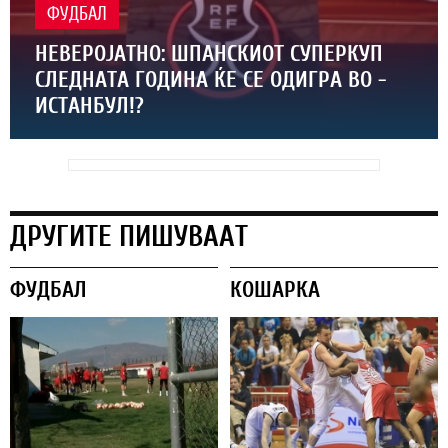
ФУДБАЛ
НЕВЕРОЈАТНО: ШПАНСКИОТ СУПЕРКУП
СЛЕДНАТА ГОДИНА ЌЕ СЕ ОДИГРА ВО -
ИСТАНБУЛ!?
ДРУГИТЕ ПИШУВААТ
ФУДБАЛ
КОШАРКА