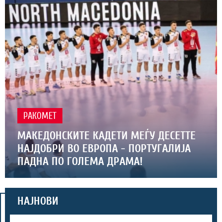
РАКОМЕТ
МАКЕДОНСКИТЕ КАДЕТИ МЕЃУ ДЕСЕТТЕ
НАЈДОБРИ ВО ЕВРОПА - ПОРТУГАЛИЈА
ПАДНА ПО ГОЛЕМА ДРАМА!
НАЈНОВИ