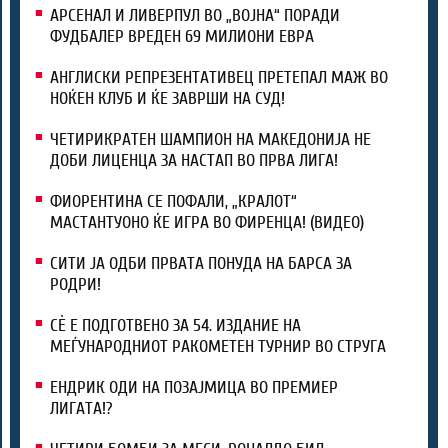
АРСЕНАЛ И ЛИВЕРПУЛ ВО „ВОЈНА“ ПОРАДИ
ФУДБАЛЕР ВРЕДЕН 69 МИЛИОНИ ЕВРА
АНГЛИСКИ РЕПРЕЗЕНТАТИВЕЦ ПРЕТЕПАЛ МАЖ ВО
НОЌЕН КЛУБ И ЌЕ ЗАВРШИ НА СУД!
ЧЕТИРИКРАТЕН ШАМПИОН НА МАКЕДОНИЈА НЕ
ДОБИ ЛИЦЕНЦА ЗА НАСТАП ВО ПРВА ЛИГА!
ФИОРЕНТИНА СЕ ПОФАЛИ, „КРАЛОТ“
МАСТАНТУОНО ЌЕ ИГРА ВО ФИРЕНЦА! (ВИДЕО)
СИТИ ЈА ОДБИ ПРВАТА ПОНУДА НА БАРСА ЗА
РОДРИ!
СЀ Е ПОДГОТВЕНО ЗА 54. ИЗДАНИЕ НА
МЕЃУНАРОДНИОТ РАКОМЕТЕН ТУРНИР ВО СТРУГА
ЕНДРИК ОДИ НА ПОЗАЈМИЦА ВО ПРЕМИЕР
ЛИГАТА!?