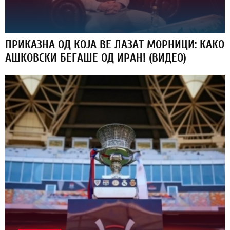
ПРИКАЗНА ОД КОЈА ВЕ ЛАЗАТ МОРНИЦИ: КАКО
АШКОВСКИ БЕГАШЕ ОД ИРАН! (ВИДЕО)