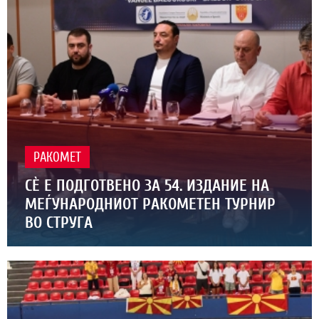
РАКОМЕТ
СЀ Е ПОДГОТВЕНО ЗА 54. ИЗДАНИЕ НА
МЕЃУНАРОДНИОТ РАКОМЕТЕН ТУРНИР
ВО СТРУГА