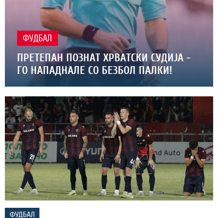
ФУДБАЛ
ПРЕТЕПАН ПОЗНАТ ХРВАТСКИ СУДИЈА -
ГО НАПАДНАЛЕ СО БЕЗБОЛ ПАЛКИ!
ФУДБАЛ