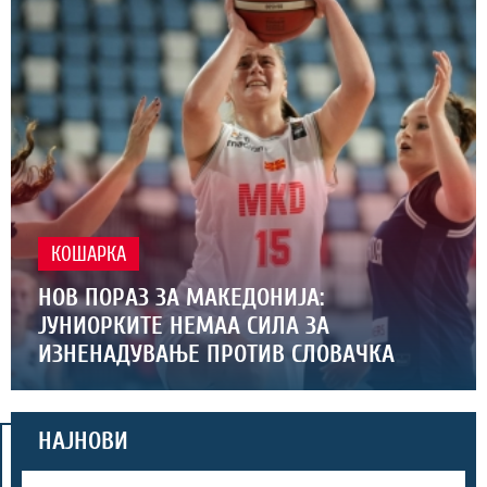
КОШАРКА
НОВ ПОРАЗ ЗА МАКЕДОНИЈА:
ЈУНИОРКИТЕ НЕМАА СИЛА ЗА
ИЗНЕНАДУВАЊЕ ПРОТИВ СЛОВАЧКА
НАЈНОВИ