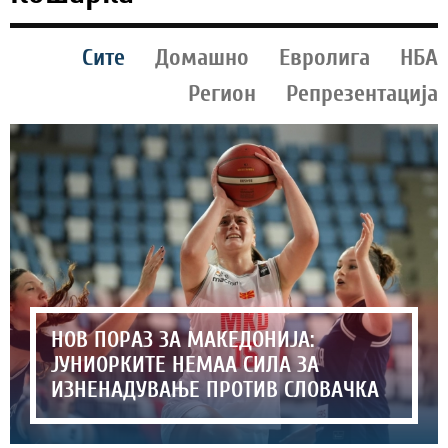
Сите
Домашно
Евролига
НБА
Регион
Репрезентација
НОВ ПОРАЗ ЗА МАКЕДОНИЈА:
ЈУНИОРКИТЕ НЕМАА СИЛА ЗА
ИЗНЕНАДУВАЊЕ ПРОТИВ СЛОВАЧКА