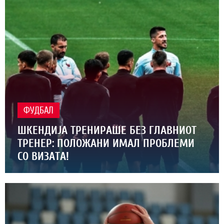
ФУДБАЛ
ШКЕНДИЈА ТРЕНИРАШЕ БЕЗ ГЛАВНИОТ
ТРЕНЕР: ПОЛОЖАНИ ИМАЛ ПРОБЛЕМИ
СО ВИЗАТА!