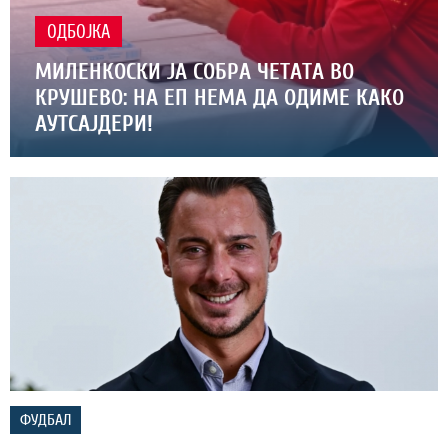
ОДБОЈКА
МИЛЕНКОСКИ ЈА СОБРА ЧЕТАТА ВО
КРУШЕВО: НА ЕП НЕМА ДА ОДИМЕ КАКО
АУТСАЈДЕРИ!
ФУДБАЛ