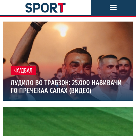
ФУДБАЛ
ЛУДИЛО ВО ТРАБЗОН: 25.000 НАВИВАЧИ
ГО ПРЕЧЕКАА САЛАХ (ВИДЕО)