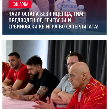
КОШАРКА
ЧАИР ОСТАНА БЕЗ ЛИЦЕНЦА, ТИМ
ПРЕДВОДЕН ОД ГЕЧЕВСКИ И
СРБИНОВСКИ ЌЕ ИГРА ВО СУПЕРЛИГАТА!