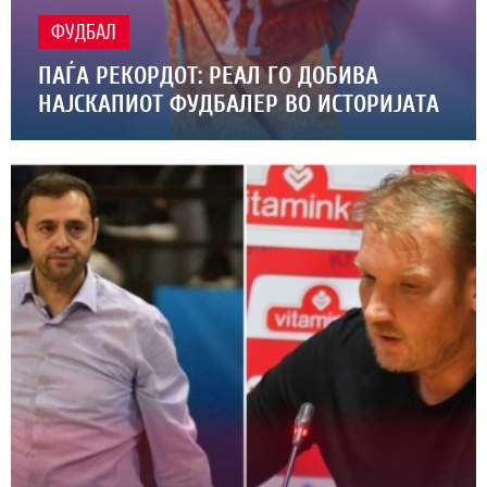
ФУДБАЛ
ПАЃА РЕКОРДОТ: РЕАЛ ГО ДОБИВА
НАЈСКАПИОТ ФУДБАЛЕР ВО ИСТОРИЈАТА