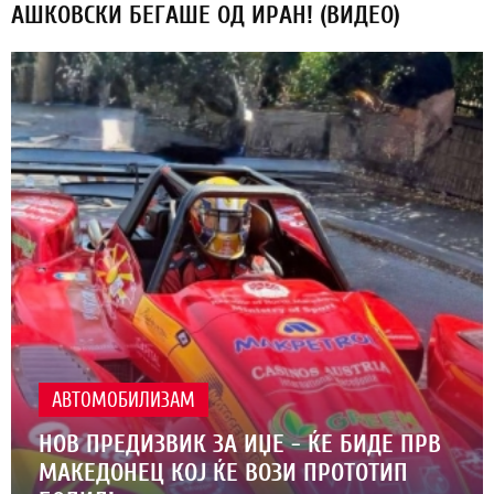
АШКОВСКИ БЕГАШЕ ОД ИРАН! (ВИДЕО)
АВТОМОБИЛИЗАМ
НОВ ПРЕДИЗВИК ЗА ИЏЕ - ЌЕ БИДЕ ПРВ
МАКЕДОНЕЦ КОЈ ЌЕ ВОЗИ ПРОТОТИП