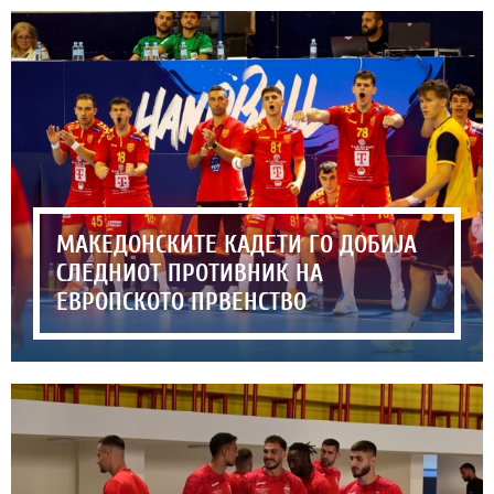
МАКЕДОНСКИТЕ КАДЕТИ ГО ДОБИЈА
СЛЕДНИОТ ПРОТИВНИК НА
ЕВРОПСКОТО ПРВЕНСТВО