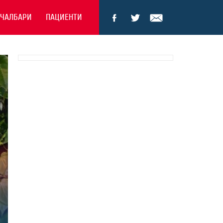
ЕЧАЛБАРИ
ПАЦИЕНТИ