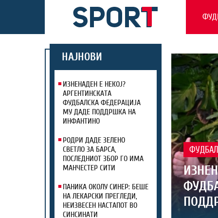
ФУД
НАЈНОВИ
ИЗНЕНАДЕН Е НЕКОЈ?
АРГЕНТИНСКАТА
ФУДБАЛСКА ФЕДЕРАЦИЈА
МУ ДАДЕ ПОДДРШКА НА
ИНФАНТИНО
РОДРИ ДАДЕ ЗЕЛЕНО
СВЕТЛО ЗА БАРСА,
ФУДБА
ПОСЛЕДНИОТ ЗБОР ГО ИМА
ИЗНЕН
МАНЧЕСТЕР СИТИ
ФУДБА
ПАНИКА ОКОЛУ СИНЕР: БЕШЕ
НА ЛЕКАРСКИ ПРЕГЛЕДИ,
ПОДД
НЕИЗВЕСЕН НАСТАПОТ ВО
СИНСИНАТИ