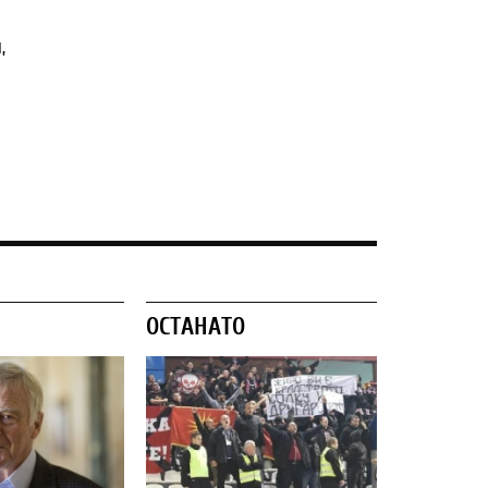
,
ОСТАНАТО