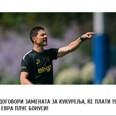
 ДОГОВОРИ ЗАМЕНАТА ЗА КУКУРЕЉА, ЌЕ ПЛАТИ 1
ЕВРА ПЛУС БОНУСИ!