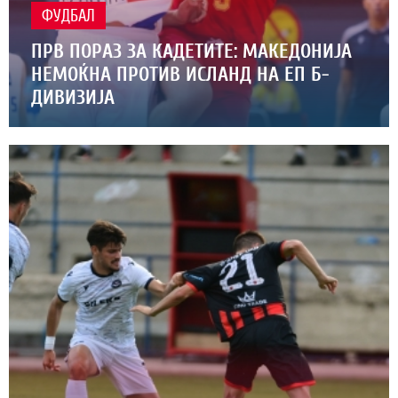
ФУДБАЛ
ПРВ ПОРАЗ ЗА КАДЕТИТЕ: МАКЕДОНИЈА
НЕМОЌНА ПРОТИВ ИСЛАНД НА ЕП Б-
ДИВИЗИЈА