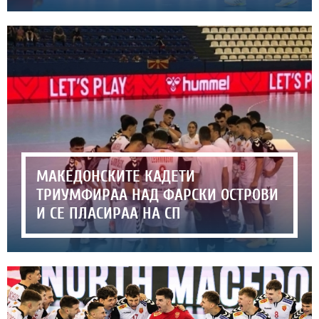
МАКЕДОНСКИТЕ КАДЕТИ
ТРИУМФИРАА НАД ФАРСКИ ОСТРОВИ
И СЕ ПЛАСИРАА НА СП