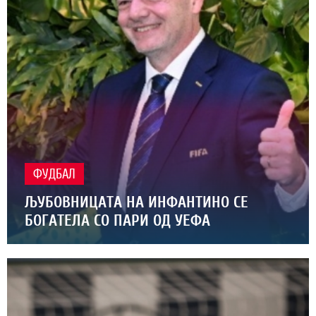
ФУДБАЛ
ЉУБОВНИЦАТА НА ИНФАНТИНО СЕ
БОГАТЕЛА СО ПАРИ ОД УЕФА