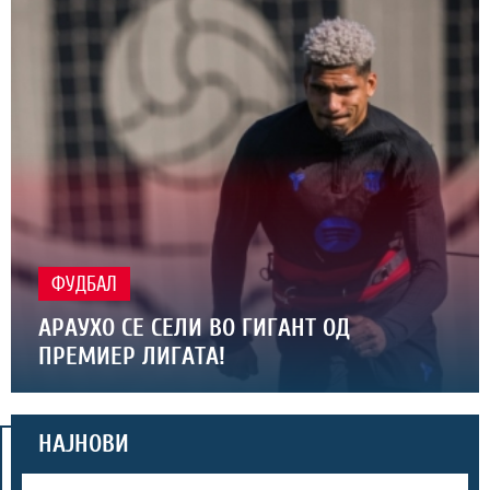
ФУДБАЛ
АРАУХО СЕ СЕЛИ ВО ГИГАНТ ОД
ПРЕМИЕР ЛИГАТА!
НАЈНОВИ