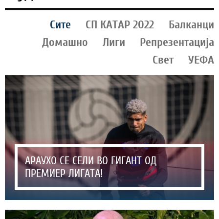
Сите
СП КАТАР 2022
Балканци
Домашно
Лиги
Репрезентација
Свет
УЕФА
АРАУХО СЕ СЕЛИ ВО ГИГАНТ ОД
ПРЕМИЕР ЛИГАТА!