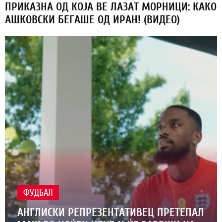
ПРИКАЗНА ОД КОЈА ВЕ ЛАЗАТ МОРНИЦИ: КАКО
АШКОВСКИ БЕГАШЕ ОД ИРАН! (ВИДЕО)
ФУДБАЛ
АНГЛИСКИ РЕПРЕЗЕНТАТИВЕЦ ПРЕТЕПАЛ