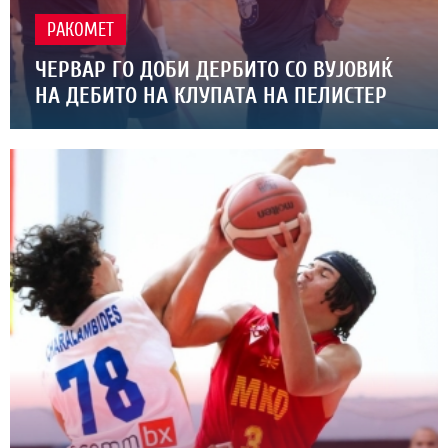
РАКОМЕТ
ЧЕРВАР ГО ДОБИ ДЕРБИТО СО ВУЈОВИЌ
НА ДЕБИТО НА КЛУПАТА НА ПЕЛИСТЕР