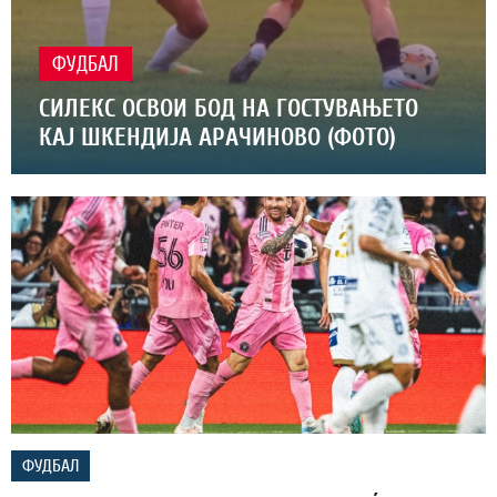
ФУДБАЛ
СИЛЕКС ОСВОИ БОД НА ГОСТУВАЊЕТО
КАЈ ШКЕНДИЈА АРАЧИНОВО (ФОТО)
ФУДБАЛ