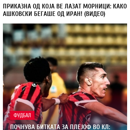
ПРИКАЗНА ОД КОЈА ВЕ ЛАЗАТ МОРНИЦИ: КАКО
АШКОВСКИ БЕГАШЕ ОД ИРАН! (ВИДЕО)
ФУДБАЛ
ПОЧНУВА БИТКАТА ЗА ПЛЕЈОФ ВО КЛ: