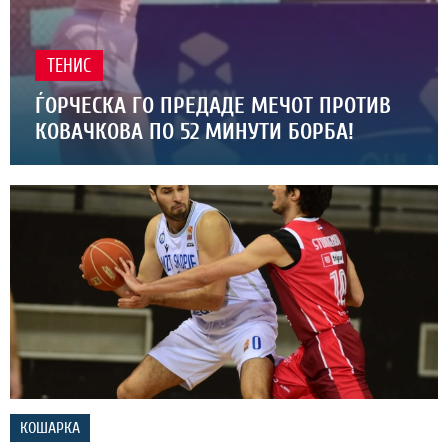
ТЕНИС
ЃОРЧЕСКА ГО ПРЕДАДЕ МЕЧОТ ПРОТИВ
КОВАЧКОВА ПО 52 МИНУТИ БОРБА!
КОШАРКА