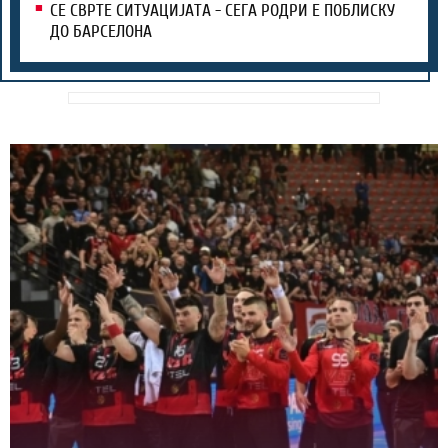
СЕ СВРТЕ СИТУАЦИЈАТА - СЕГА РОДРИ Е ПОБЛИСКУ
ДО БАРСЕЛОНА