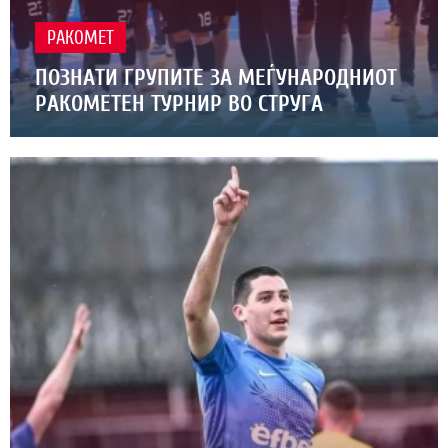
РАКОМЕТ
ПОЗНАТИ ГРУПИТЕ ЗА МЕЃУНАРОДНИОТ
РАКОМЕТЕН ТУРНИР ВО СТРУГА