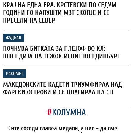
КРАЈ НА ЕДНА ЕРА: КРСТЕВСКИ ПО СЕДУМ
ГОДИНИ ГО НАПУШТИ МЗТ СКОПЈЕ И СЕ
ПРЕСЕЛИ НА СЕВЕР
ФУДБАЛ
ПОЧНУВА БИТКАТА ЗА ПЛЕЈОФ ВО КЛ:
ШКЕНДИЈА НА ТЕЖОК ИСПИТ ВО ЕДИНБУРГ
РАКОМЕТ
МАКЕДОНСКИТЕ КАДЕТИ ТРИУМФИРАА НАД
ФАРСКИ ОСТРОВИ И СЕ ПЛАСИРАА НА СП
#
КОЛУМНА
Сите соседи славеа медали, а ние - да сме