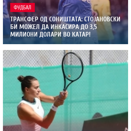
ФУДБАЛ
ТРАНСФЕР ОД СОНИШТАТА: СТОЈАНОВСКИ
БИ МОЖЕЛ ДА ИНКАСИРА ДО 3,5
МИЛИОНИ ДОЛАРИ ВО КАТАР!