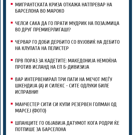
МИГРАНТСКАТА КРИЗА ОТКАЖА НАТПРЕВАР НА
БАРСЕЛОНА ВО МАРОКО
ЧЕЛСИ САКА ДА ГО ПРАТИ МУДРИК НА ПОЗАЈМИЦА
ВО ДРУГ ПРЕМИЕРЛИГАШ!?
ЧЕРВАР ГО ДОБИ ДЕРБИТО СО ВУЈОВИЌ НА ДЕБИТО
НА КЛУПАТА НА ПЕЛИСТЕР
ПРВ ПОРАЗ ЗА КАДЕТИТЕ: МАКЕДОНИЈА НЕМОЌНА
ПРОТИВ ИСЛАНД НА ЕП Б-ДИВИЗИЈА
ВАР ИНТЕРВЕНИРАЛ ТРИ ПАТИ НА МЕЧОТ МЕЃУ
ШКЕНДИЈА (А) И СИЛЕКС - СИТЕ ОДЛУКИ БИЛЕ
ИСПРАВНИ!
МАНЧЕСТЕР СИТИ СИ КУПИ РЕЗЕРВЕН ГОЛМАН ОД
МАРСЕЈ (ФОТО)
ШПАНЦИТЕ ГО ОБЈАВИЈА ДАТУМОТ КОГА РОДРИ ЌЕ
ПОТПИШЕ ЗА БАРСЕЛОНА