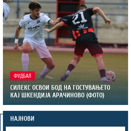
ФУДБАЛ
СИЛЕКС ОСВОИ БОД НА ГОСТУВАЊЕТО
КАЈ ШКЕНДИЈА АРАЧИНОВО (ФОТО)
НАЈНОВИ