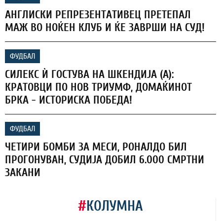
АНГЛИСКИ РЕПРЕЗЕНТАТИВЕЦ ПРЕТЕПАЛ
МАЖ ВО НОЌЕН КЛУБ И ЌЕ ЗАВРШИ НА СУД!
ФУДБАЛ
СИЛЕКС Ѝ ГОСТУВА НА ШКЕНДИЈА (А):
КРАТОВЦИ ПО НОВ ТРИУМФ, ДОМАЌИНОТ
БРКА - ИСТОРИСКА ПОБЕДА!
ФУДБАЛ
ЧЕТИРИ БОМБИ ЗА МЕСИ, РОНАЛДО БИЛ
ПРОГОНУВАН, СУДИЈА ДОБИЛ 6.000 СМРТНИ
ЗАКАНИ
#
КОЛУМНА