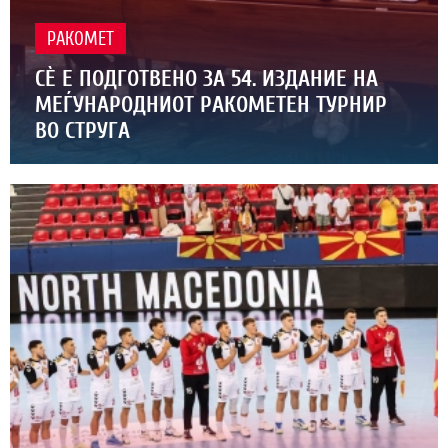
РАКОМЕТ
СЀ Е ПОДГОТВЕНО ЗА 54. ИЗДАНИЕ НА
МЕЃУНАРОДНИОТ РАКОМЕТЕН ТУРНИР
ВО СТРУГА