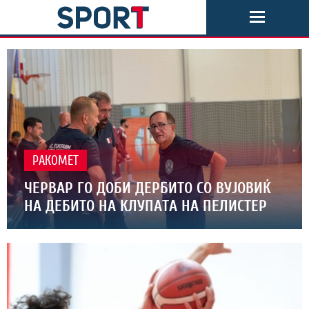
РАКОМЕТ
ЧЕРВАР ГО ДОБИ ДЕРБИТО СО ВУЈОВИЌ
НА ДЕБИТО НА КЛУПАТА НА ПЕЛИСТЕР