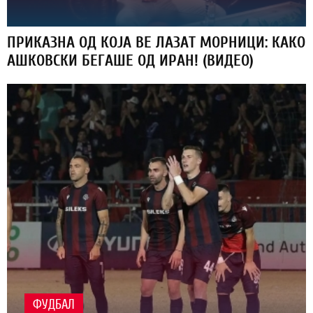
ПРИКАЗНА ОД КОЈА ВЕ ЛАЗАТ МОРНИЦИ: КАКО
АШКОВСКИ БЕГАШЕ ОД ИРАН! (ВИДЕО)
ФУДБАЛ