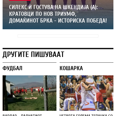
СИЛЕКС Ѝ ГОСТУВА НА ШКЕНДИЈА (А):
КРАТОВЦИ ПО НОВ ТРИУМФ,
ДОМАЌИНОТ БРКА - ИСТОРИСКА ПОБЕДА!
ДРУГИТЕ ПИШУВААТ
ФУДБАЛ
КОШАРКА