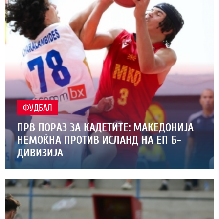
ФУДБАЛ
ПРВ ПОРАЗ ЗА КАДЕТИТЕ: МАКЕДОНИЈА
НЕМОЌНА ПРОТИВ ИСЛАНД НА ЕП Б-
ДИВИЗИЈА