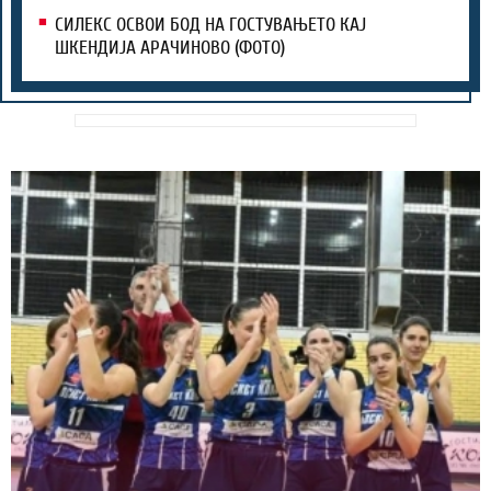
СИЛЕКС ОСВОИ БОД НА ГОСТУВАЊЕТО КАЈ
ШКЕНДИЈА АРАЧИНОВО (ФОТО)