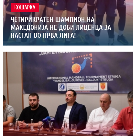
КОШАРКА
ЧЕТИРИКРАТЕН ШАМПИОН НА
МАКЕДОНИЈА НЕ ДОБИ ЛИЦЕНЦА ЗА
НАСТАП ВО ПРВА ЛИГА!