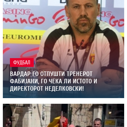
ФУДБАЛ
ВАРДАР ГО ОТПУШТИ ТРЕНЕРОТ
ФАБИЈАНИ, ГО ЧЕКА ЛИ ИСТОТО И
ДИРЕКТОРОТ НЕДЕЛКОВСКИ!