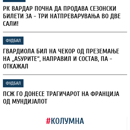
РК ВАРДАР ПОЧНА ДА ПРОДАВА СЕЗОНСКИ
БИЛЕТИ ЗА - ТРИ НАТПРЕВАРУВАЊА ВО ДВЕ
САЛИ!
ФУДБАЛ
ГВАРДИОЛА БИЛ НА ЧЕКОР ОД ПРЕЗЕМАЊЕ
НА „АЅУРИТЕ“, НАПРАВИЛ И СОСТАВ, ПА -
ОТКАЖАЛ
ФУДБАЛ
ПСЖ ГО ДОНЕСЕ ТРАГИЧАРОТ НА ФРАНЦИЈА
ОД МУНДИЈАЛОТ
#
КОЛУМНА