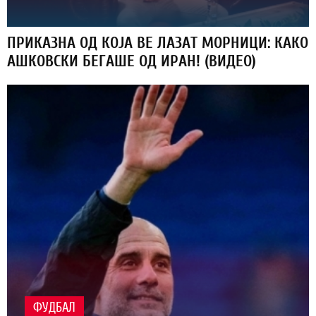
ПРИКАЗНА ОД КОЈА ВЕ ЛАЗАТ МОРНИЦИ: КАКО
АШКОВСКИ БЕГАШЕ ОД ИРАН! (ВИДЕО)
ФУДБАЛ