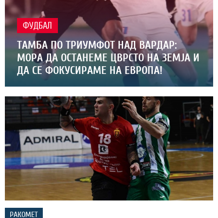
ФУДБАЛ
ТАМБА ПО ТРИУМФОТ НАД ВАРДАР:
МОРА ДА ОСТАНЕМЕ ЦВРСТО НА ЗЕМЈА И
ДА СЕ ФОКУСИРАМЕ НА ЕВРОПА!
РАКОМЕТ