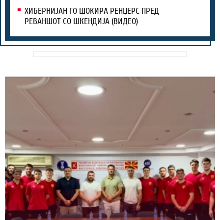
ХИБЕРНИЈАН ГО ШОКИРА РЕНЏЕРС ПРЕД
РЕВАНШОТ СО ШКЕНДИЈА (ВИДЕО)