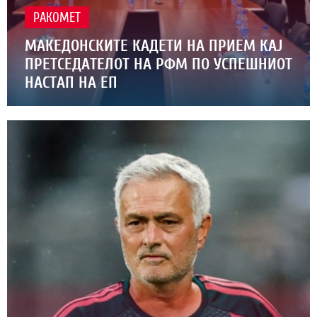
РАКОМЕТ
МАКЕДОНСКИТЕ КАДЕТИ НА ПРИЕМ КАЈ
ПРЕТСЕДАТЕЛОТ НА РФМ ПО УСПЕШНИОТ
НАСТАП НА ЕП