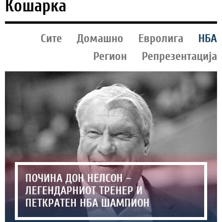
Кошарка
Сите
Домашно
Евролига
НБА
Регион
Репрезентација
ПОЧИНА ДОН НЕЛСОН –
ЛЕГЕНДАРНИОТ ТРЕНЕР И
ПЕТКРАТЕН НБА ШАМПИОН