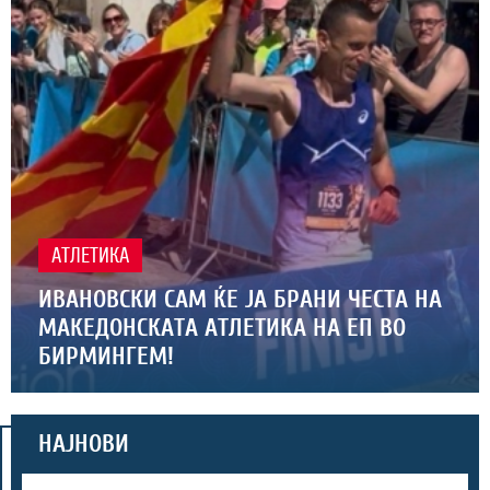
АТЛЕТИКА
ИВАНОВСКИ САМ ЌЕ ЈА БРАНИ ЧЕСТА НА
МАКЕДОНСКАТА АТЛЕТИКА НА ЕП ВО
БИРМИНГЕМ!
НАЈНОВИ