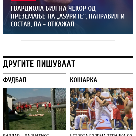
ГВАРДИОЛА БИЛ НА ЧЕКОР ОД
ПРЕЗЕМАЊЕ НА „АЅУРИТЕ“, НАПРАВИЛ И
СОСТАВ, ПА - ОТКАЖАЛ
ДРУГИТЕ ПИШУВААТ
ФУДБАЛ
КОШАРКА