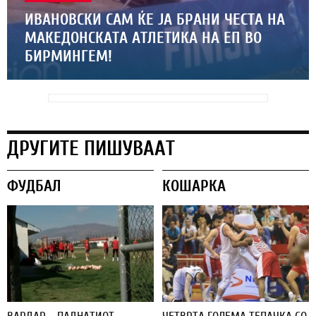
ИВАНОВСКИ САМ ЌЕ ЈА БРАНИ ЧЕСТА НА
МАКЕДОНСКАТА АТЛЕТИКА НА ЕП ВО
БИРМИНГЕМ!
ДРУГИТЕ ПИШУВААТ
ФУДБАЛ
КОШАРКА