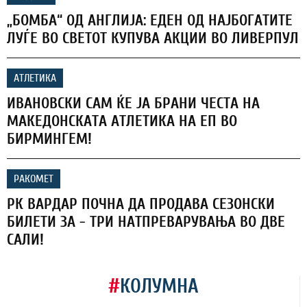
„БОМБА“ ОД АНГЛИЈА: ЕДЕН ОД НАЈБОГАТИТЕ
ЛУЃЕ ВО СВЕТОТ КУПУВА АКЦИИ ВО ЛИВЕРПУЛ
АТЛЕТИКА
ИВАНОВСКИ САМ ЌЕ ЈА БРАНИ ЧЕСТА НА
МАКЕДОНСКАТА АТЛЕТИКА НА ЕП ВО
БИРМИНГЕМ!
РАКОМЕТ
РК ВАРДАР ПОЧНА ДА ПРОДАВА СЕЗОНСКИ
БИЛЕТИ ЗА - ТРИ НАТПРЕВАРУВАЊА ВО ДВЕ
САЛИ!
#
КОЛУМНА