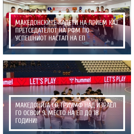
МАКЕДОНСКИТЕ КАДЕТИ НА ПРИЕМ КАЈ
ПРЕТСЕДАТЕЛОТ НА РФМ ПО
УСПЕШНИОТ НАСТАП НА ЕП
МАКЕДОНИЈА СО ТРИУМФ НАД ИЗРАЕЛ
ГО ОСВОИ 9. МЕСТО НА ЕП ДО 18
ГОДИНИ!