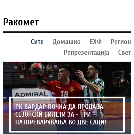
Ракомет
Сите
Домашно
ЕХФ
Регион
Репрезентација
Свет
РК ВАРДАР ПОЧНА ДА ПРОДАВА
СЕЗОНСКИ БИЛЕТИ ЗА - ТРИ
НАТПРЕВАРУВАЊА ВО ДВЕ САЛИ!