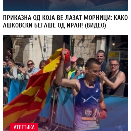
ПРИКАЗНА ОД КОЈА ВЕ ЛАЗАТ МОРНИЦИ: КАКО
АШКОВСКИ БЕГАШЕ ОД ИРАН! (ВИДЕО)
АТЛЕТИКА