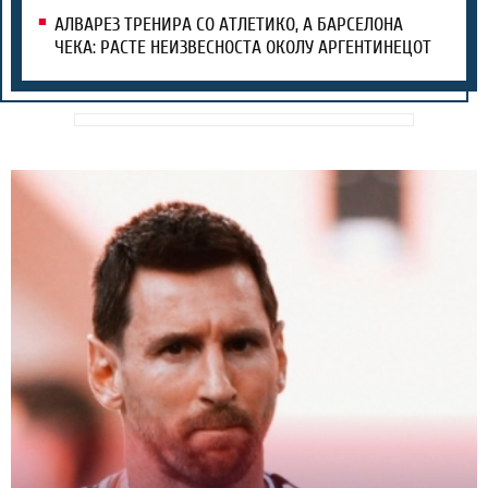
АЛВАРЕЗ ТРЕНИРА СО АТЛЕТИКО, А БАРСЕЛОНА
ЧЕКА: РАСТЕ НЕИЗВЕСНОСТА ОКОЛУ АРГЕНТИНЕЦОТ