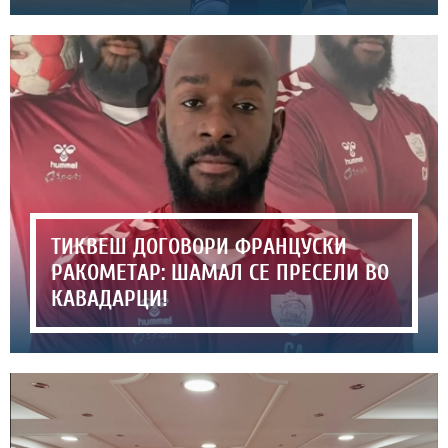
ТИКВЕШ ДОГОВОРИ ФРАНЦУСКИ
РАКОМЕТАР: ШАМАЛ СЕ ПРЕСЕЛИ ВО
КАВАДАРЦИ!