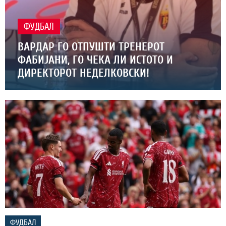
ФУДБАЛ
ВАРДАР ГО ОТПУШТИ ТРЕНЕРОТ
ФАБИЈАНИ, ГО ЧЕКА ЛИ ИСТОТО И
ДИРЕКТОРОТ НЕДЕЛКОВСКИ!
ФУДБАЛ