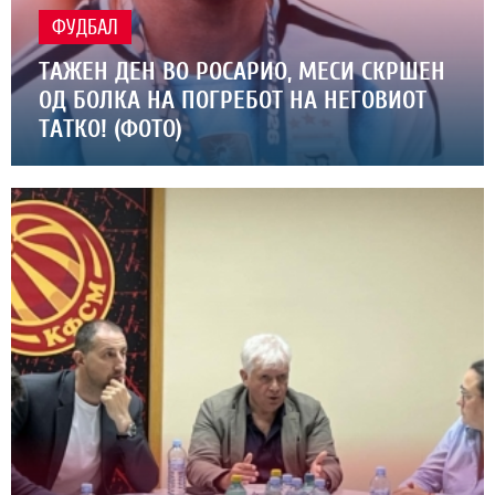
ФУДБАЛ
ТАЖЕН ДЕН ВО РОСАРИО, МЕСИ СКРШЕН
ОД БОЛКА НА ПОГРЕБОТ НА НЕГОВИОТ
ТАТКО! (ФОТО)