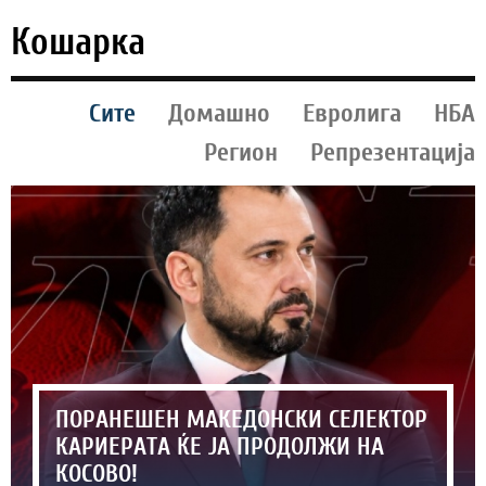
Кошарка
Сите
Домашно
Евролига
НБА
Регион
Репрезентација
ПОРАНЕШЕН МАКЕДОНСКИ СЕЛЕКТОР
КАРИЕРАТА ЌЕ ЈА ПРОДОЛЖИ НА
КОСОВО!