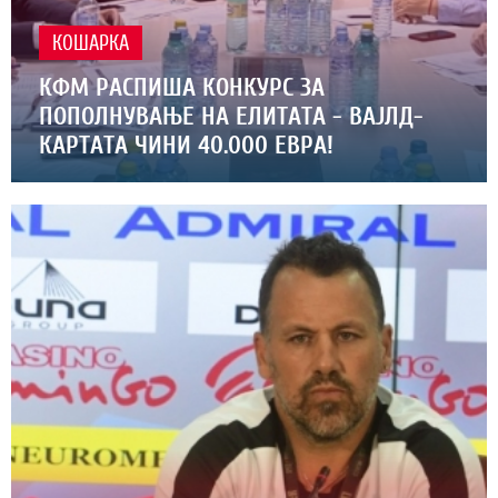
КОШАРКА
КФМ РАСПИША КОНКУРС ЗА
ПОПОЛНУВАЊЕ НА ЕЛИТАТА - ВАЈЛД-
КАРТАТА ЧИНИ 40.000 ЕВРА!