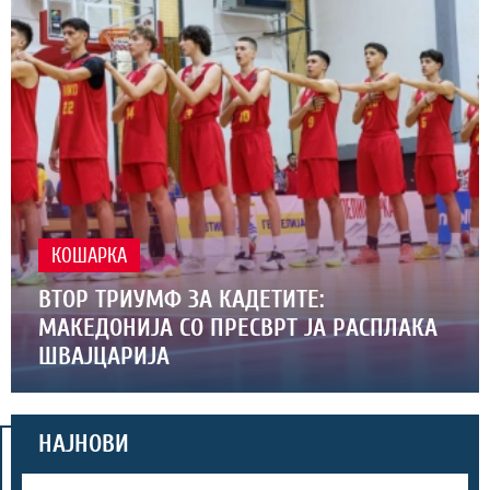
КОШАРКА
ВТОР ТРИУМФ ЗА КАДЕТИТЕ:
МАКЕДОНИЈА СО ПРЕСВРТ ЈА РАСПЛАКА
ШВАЈЦАРИЈА
НАЈНОВИ