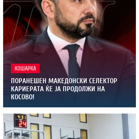
КОШАРКА
ПОРАНЕШЕН МАКЕДОНСКИ СЕЛЕКТОР
КАРИЕРАТА ЌЕ ЈА ПРОДОЛЖИ НА
КОСОВО!