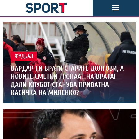
ФУДБАЛ
ВАРДАР ГИ ВРАТИ СТАРИТЕ ДОЛГОВИ, А
НОВИТЕ СМЕТКИ ТРОПААТ НА ВРАТА!
ДАЛИ КЛУБОТ СТАНУВА ПРИВАТНА
КАСИЧКА НА МИЛЕНКО?