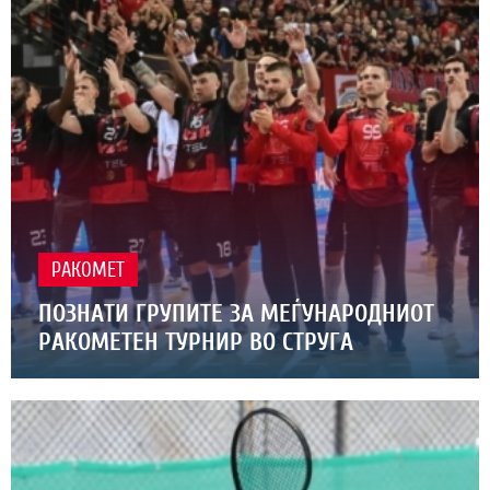
РАКОМЕТ
ПОЗНАТИ ГРУПИТЕ ЗА МЕЃУНАРОДНИОТ
РАКОМЕТЕН ТУРНИР ВО СТРУГА