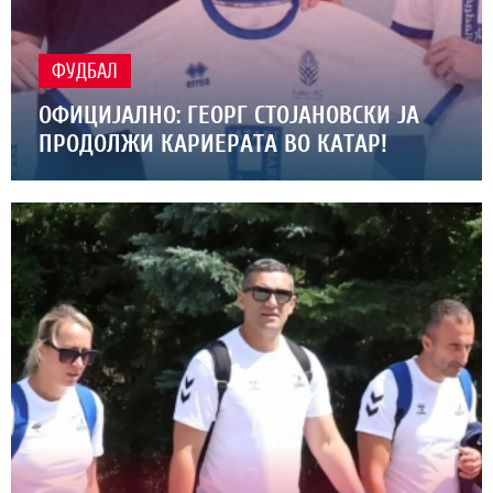
ФУДБАЛ
ОФИЦИЈАЛНО: ГЕОРГ СТОЈАНОВСКИ ЈА
ПРОДОЛЖИ КАРИЕРАТА ВО КАТАР!