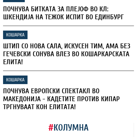
ПОЧНУВА БИТКАТА ЗА ПЛЕЈОФ ВО КЛ:
ШКЕНДИЈА НА ТЕЖОК ИСПИТ ВО ЕДИНБУРГ
КОШАРКА
ШТИП СО НОВА САЛА, ИСКУСЕН ТИМ, АМА БЕЗ
ГЕЧЕВСКИ СОНУВА ВЛЕЗ ВО КОШАРКАРСКАТА
ЕЛИТА!
КОШАРКА
ПОЧНУВА ЕВРОПСКИ СПЕКТАКЛ ВО
МАКЕДОНИЈА - КАДЕТИТЕ ПРОТИВ КИПАР
ТРГНУВААТ КОН ЕЛИТАТА!
#
КОЛУМНА