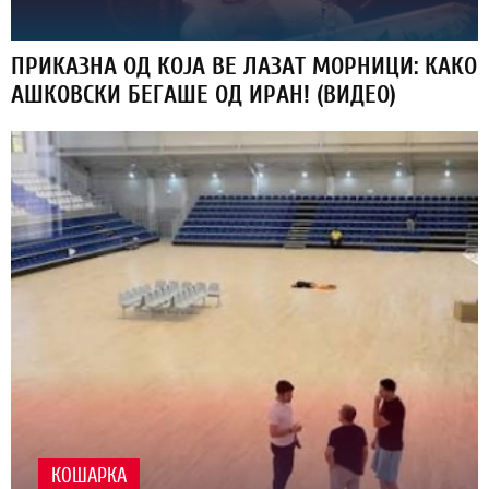
ПРИКАЗНА ОД КОЈА ВЕ ЛАЗАТ МОРНИЦИ: КАКО
АШКОВСКИ БЕГАШЕ ОД ИРАН! (ВИДЕО)
КОШАРКА