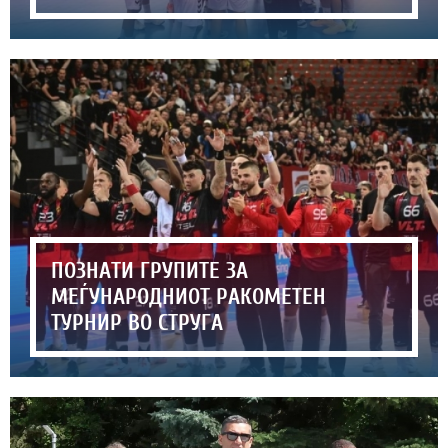
ПОЗНАТИ ГРУПИТЕ ЗА
МЕЃУНАРОДНИОТ РАКОМЕТЕН
ТУРНИР ВО СТРУГА