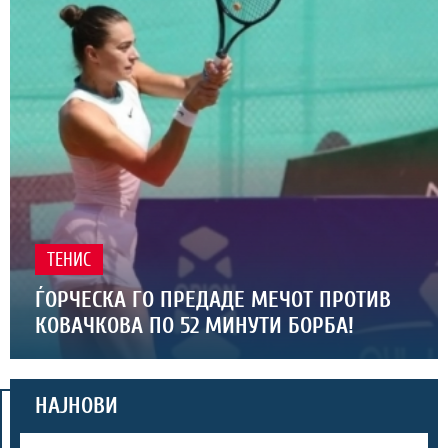
ТЕНИС
ЃОРЧЕСКА ГО ПРЕДАДЕ МЕЧОТ ПРОТИВ
КОВАЧКОВА ПО 52 МИНУТИ БОРБА!
НАЈНОВИ