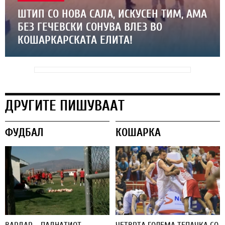
ШТИП СО НОВА САЛА, ИСКУСЕН ТИМ, АМА
БЕЗ ГЕЧЕВСКИ СОНУВА ВЛЕЗ ВО
КОШАРКАРСКАТА ЕЛИТА!
ДРУГИТЕ ПИШУВААТ
ФУДБАЛ
КОШАРКА