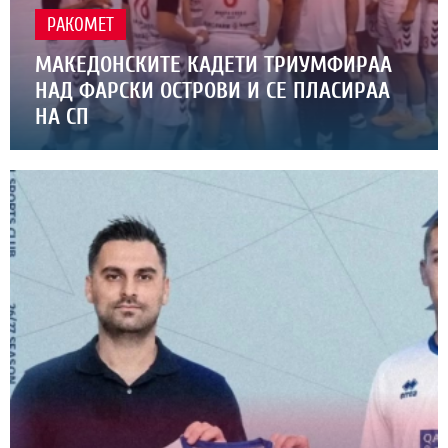
РАКОМЕТ
МАКЕДОНСКИТЕ КАДЕТИ ТРИУМФИРАА
НАД ФАРСКИ ОСТРОВИ И СЕ ПЛАСИРАА
НА СП