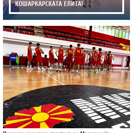
КОШАРКАРСКАТА ЕЛИТА!