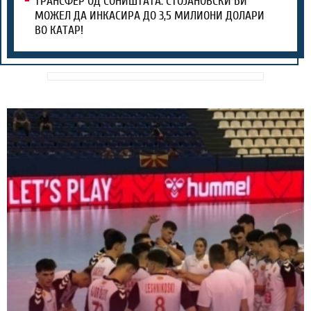
ТРАНСФЕР ОД СОНИШТАТА: СТОЈАНОВСКИ БИ
МОЖЕЛ ДА ИНКАСИРА ДО 3,5 МИЛИОНИ ДОЛАРИ
ВО КАТАР!