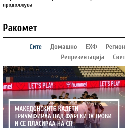
продолжува
Ракомет
Сите
Домашно
ЕХФ
Регион
Репрезентација
Свет
МАКЕДОНСКИТЕ КАДЕТИ
ТРИУМФИРАА НАД ФАРСКИ ОСТРОВИ
И СЕ ПЛАСИРАА НА СП