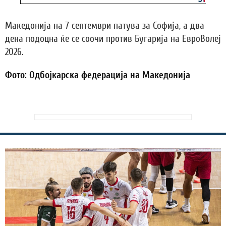
Македонија на 7 септември патува за Софија, а два
дена подоцна ќе се соочи против Бугарија на ЕвроВолеј
2026.
Фото: Одбојкарска федерација на Македонија