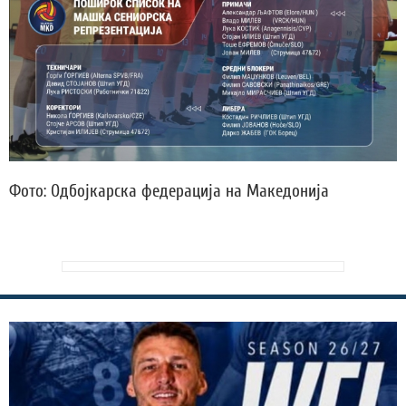
Фото: Одбојкарска федерација на Македонија