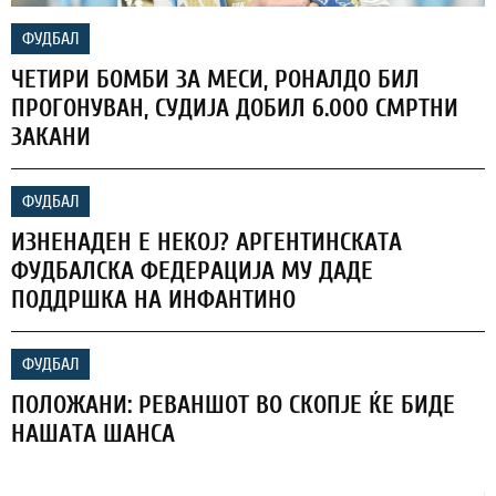
ФУДБАЛ
ЧЕТИРИ БОМБИ ЗА МЕСИ, РОНАЛДО БИЛ
ПРОГОНУВАН, СУДИЈА ДОБИЛ 6.000 СМРТНИ
ЗАКАНИ
ФУДБАЛ
ИЗНЕНАДЕН Е НЕКОЈ? АРГЕНТИНСКАТА
ФУДБАЛСКА ФЕДЕРАЦИЈА МУ ДАДЕ
ПОДДРШКА НА ИНФАНТИНО
ФУДБАЛ
ПОЛОЖАНИ: РЕВАНШОТ ВО СКОПЈЕ ЌЕ БИДЕ
НАШАТА ШАНСА