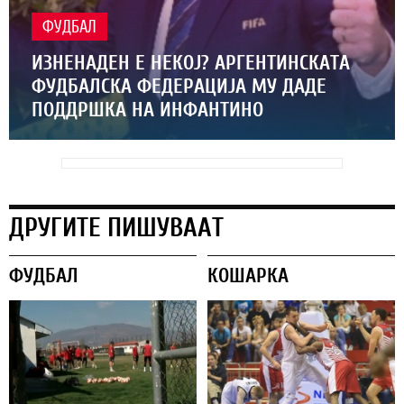
ФУДБАЛ
ИЗНЕНАДЕН Е НЕКОЈ? АРГЕНТИНСКАТА
ФУДБАЛСКА ФЕДЕРАЦИЈА МУ ДАДЕ
ПОДДРШКА НА ИНФАНТИНО
ДРУГИТЕ ПИШУВААТ
ФУДБАЛ
КОШАРКА