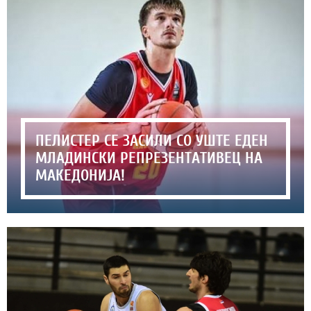
ПЕЛИСТЕР СЕ ЗАСИЛИ СО УШТЕ ЕДЕН
МЛАДИНСКИ РЕПРЕЗЕНТАТИВЕЦ НА
МАКЕДОНИЈА!