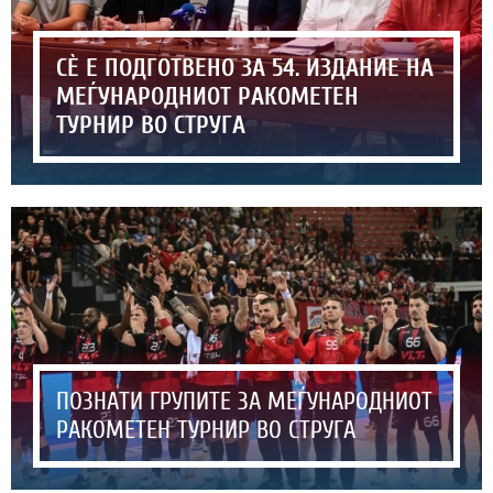
СЀ Е ПОДГОТВЕНО ЗА 54. ИЗДАНИЕ НА
МЕЃУНАРОДНИОТ РАКОМЕТЕН
ТУРНИР ВО СТРУГА
ПОЗНАТИ ГРУПИТЕ ЗА МЕЃУНАРОДНИОТ
РАКОМЕТЕН ТУРНИР ВО СТРУГА