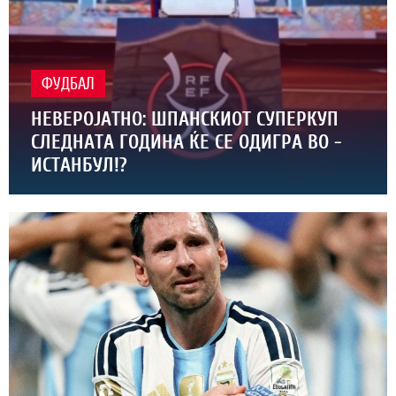
ФУДБАЛ
НЕВЕРОЈАТНО: ШПАНСКИОТ СУПЕРКУП
СЛЕДНАТА ГОДИНА ЌЕ СЕ ОДИГРА ВО -
ИСТАНБУЛ!?