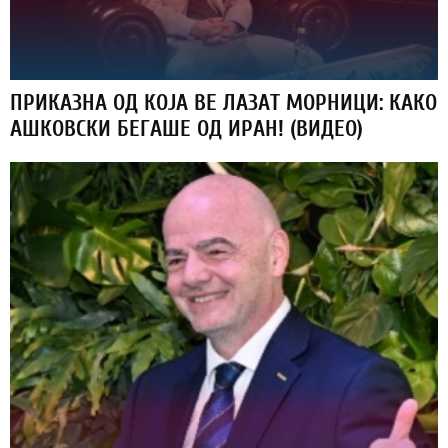
ПРИКАЗНА ОД КОЈА ВЕ ЛАЗАТ МОРНИЦИ: КАКО
АШКОВСКИ БЕГАШЕ ОД ИРАН! (ВИДЕО)