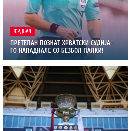
ФУДБАЛ
ПРЕТЕПАН ПОЗНАТ ХРВАТСКИ СУДИЈА -
ГО НАПАДНАЛЕ СО БЕЗБОЛ ПАЛКИ!