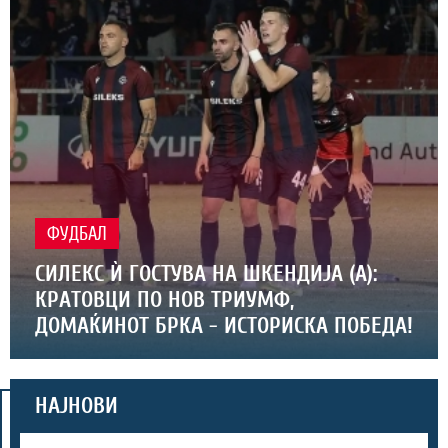
ФУДБАЛ
СИЛЕКС Ѝ ГОСТУВА НА ШКЕНДИЈА (А):
КРАТОВЦИ ПО НОВ ТРИУМФ,
ДОМАЌИНОТ БРКА - ИСТОРИСКА ПОБЕДА!
НАЈНОВИ