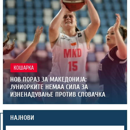
КОШАРКА
НОВ ПОРАЗ ЗА МАКЕДОНИЈА:
ЈУНИОРКИТЕ НЕМАА СИЛА ЗА
ИЗНЕНАДУВАЊЕ ПРОТИВ СЛОВАЧКА
НАЈНОВИ