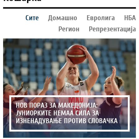
Сите
Домашно
Евролига
НБА
Регион
Репрезентација
НОВ ПОРАЗ ЗА МАКЕДОНИЈА:
ЈУНИОРКИТЕ НЕМАА СИЛА ЗА
ИЗНЕНАДУВАЊЕ ПРОТИВ СЛОВАЧКА