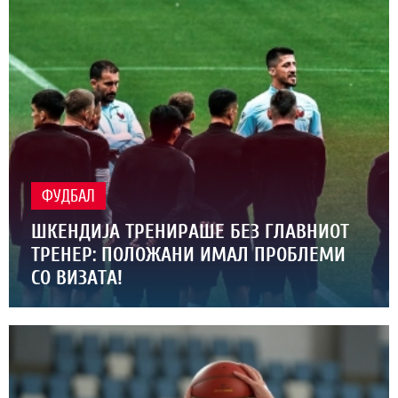
ФУДБАЛ
ШКЕНДИЈА ТРЕНИРАШЕ БЕЗ ГЛАВНИОТ
ТРЕНЕР: ПОЛОЖАНИ ИМАЛ ПРОБЛЕМИ
СО ВИЗАТА!