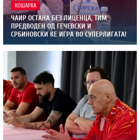
КОШАРКА
ЧАИР ОСТАНА БЕЗ ЛИЦЕНЦА, ТИМ
ПРЕДВОДЕН ОД ГЕЧЕВСКИ И
СРБИНОВСКИ ЌЕ ИГРА ВО СУПЕРЛИГАТА!