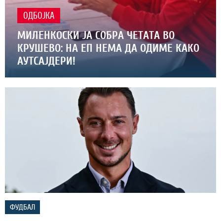
ОДБОЈКА
МИЛЕНКОСКИ ЈА СОБРА ЧЕТАТА ВО
КРУШЕВО: НА ЕП НЕМА ДА ОДИМЕ КАКО
АУТСАЈДЕРИ!
ФУДБАЛ