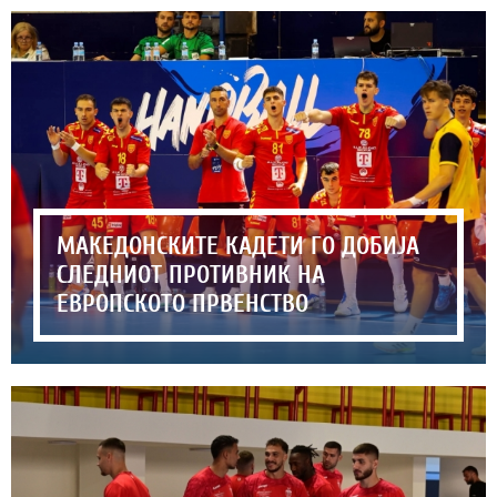
МАКЕДОНСКИТЕ КАДЕТИ ГО ДОБИЈА
СЛЕДНИОТ ПРОТИВНИК НА
ЕВРОПСКОТО ПРВЕНСТВО