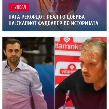
ФУДБАЛ
ПАЃА РЕКОРДОТ: РЕАЛ ГО ДОБИВА
НАЈСКАПИОТ ФУДБАЛЕР ВО ИСТОРИЈАТА