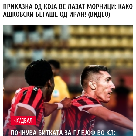
ПРИКАЗНА ОД КОЈА ВЕ ЛАЗАТ МОРНИЦИ: КАКО
АШКОВСКИ БЕГАШЕ ОД ИРАН! (ВИДЕО)
ФУДБАЛ
ПОЧНУВА БИТКАТА ЗА ПЛЕЈОФ ВО КЛ: