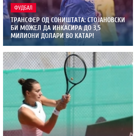
ФУДБАЛ
ТРАНСФЕР ОД СОНИШТАТА: СТОЈАНОВСКИ
БИ МОЖЕЛ ДА ИНКАСИРА ДО 3,5
МИЛИОНИ ДОЛАРИ ВО КАТАР!