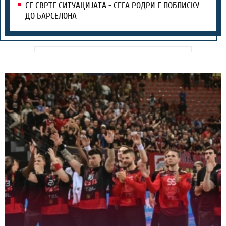
СЕ СВРТЕ СИТУАЦИЈАТА - СЕГА РОДРИ Е ПОБЛИСКУ
ДО БАРСЕЛОНА