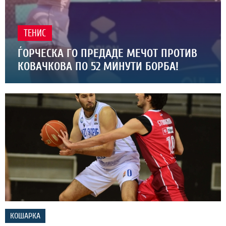
ТЕНИС
ЃОРЧЕСКА ГО ПРЕДАДЕ МЕЧОТ ПРОТИВ
КОВАЧКОВА ПО 52 МИНУТИ БОРБА!
КОШАРКА