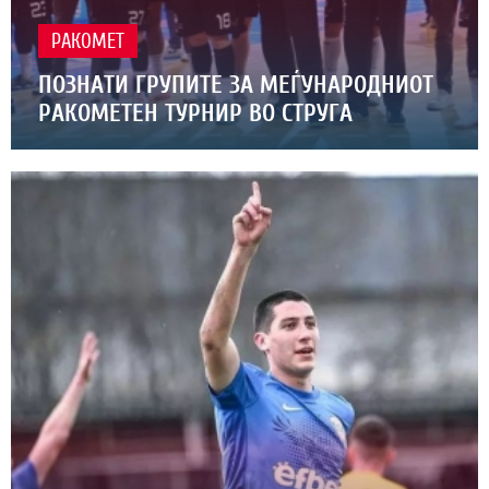
РАКОМЕТ
ПОЗНАТИ ГРУПИТЕ ЗА МЕЃУНАРОДНИОТ
РАКОМЕТЕН ТУРНИР ВО СТРУГА