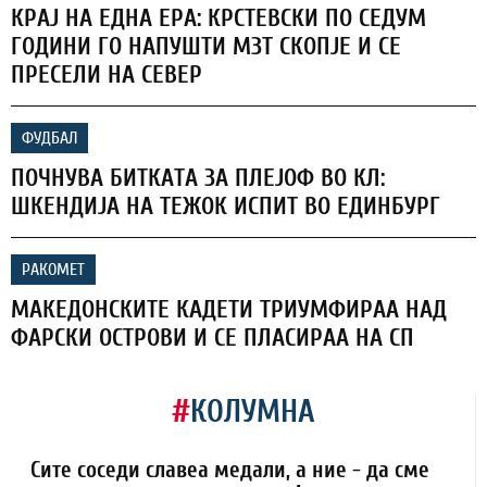
КРАЈ НА ЕДНА ЕРА: КРСТЕВСКИ ПО СЕДУМ
ГОДИНИ ГО НАПУШТИ МЗТ СКОПЈЕ И СЕ
ПРЕСЕЛИ НА СЕВЕР
ФУДБАЛ
ПОЧНУВА БИТКАТА ЗА ПЛЕЈОФ ВО КЛ:
ШКЕНДИЈА НА ТЕЖОК ИСПИТ ВО ЕДИНБУРГ
РАКОМЕТ
МАКЕДОНСКИТЕ КАДЕТИ ТРИУМФИРАА НАД
ФАРСКИ ОСТРОВИ И СЕ ПЛАСИРАА НА СП
#
КОЛУМНА
Сите соседи славеа медали, а ние - да сме