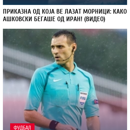
ПРИКАЗНА ОД КОЈА ВЕ ЛАЗАТ МОРНИЦИ: КАКО
АШКОВСКИ БЕГАШЕ ОД ИРАН! (ВИДЕО)
ФУДБАЛ