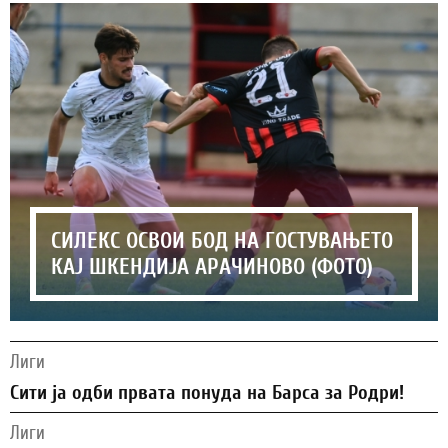
СИЛЕКС ОСВОИ БОД НА ГОСТУВАЊЕТО
КАЈ ШКЕНДИЈА АРАЧИНОВО (ФОТО)
Лиги
Сити ја одби првата понуда на Барса за Родри!
Лиги