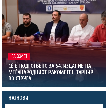
РАКОМЕТ
СЀ Е ПОДГОТВЕНО ЗА 54. ИЗДАНИЕ НА
МЕЃУНАРОДНИОТ РАКОМЕТЕН ТУРНИР
ВО СТРУГА
НАЈНОВИ