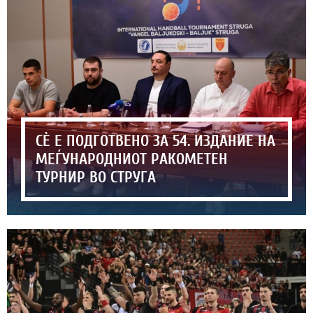
СЀ Е ПОДГОТВЕНО ЗА 54. ИЗДАНИЕ НА
МЕЃУНАРОДНИОТ РАКОМЕТЕН
ТУРНИР ВО СТРУГА