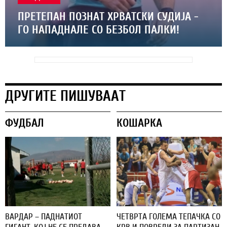
ПРЕТЕПАН ПОЗНАТ ХРВАТСКИ СУДИЈА -
ГО НАПАДНАЛЕ СО БЕЗБОЛ ПАЛКИ!
ДРУГИТЕ ПИШУВААТ
ФУДБАЛ
КОШАРКА
ВАРДАР – ПАДНАТИОТ
ЧЕТВРТА ГОЛЕМА ТЕПАЧКА СО