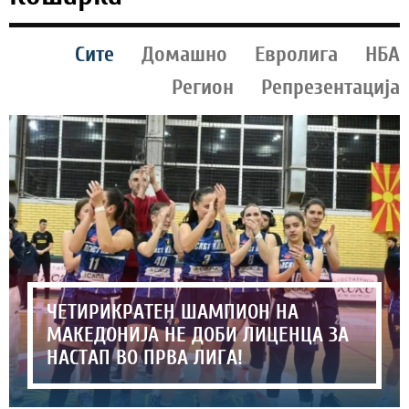
Сите
Домашно
Евролига
НБА
Регион
Репрезентација
ЧЕТИРИКРАТЕН ШАМПИОН НА
МАКЕДОНИЈА НЕ ДОБИ ЛИЦЕНЦА ЗА
НАСТАП ВО ПРВА ЛИГА!