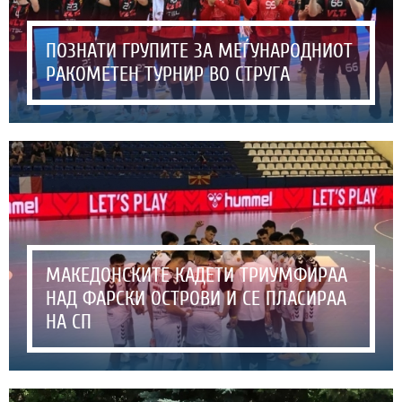
ПОЗНАТИ ГРУПИТЕ ЗА МЕЃУНАРОДНИОТ
РАКОМЕТЕН ТУРНИР ВО СТРУГА
МАКЕДОНСКИТЕ КАДЕТИ ТРИУМФИРАА
НАД ФАРСКИ ОСТРОВИ И СЕ ПЛАСИРАА
НА СП