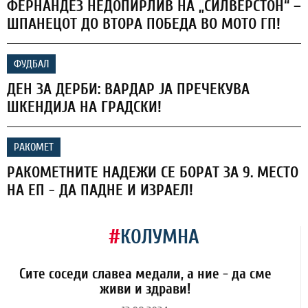
ФЕРНАНДЕЗ НЕДОПИРЛИВ НА „СИЛВЕРСТОН“ –
ШПАНЕЦОТ ДО ВТОРА ПОБЕДА ВО МОТО ГП!
ФУДБАЛ
ДЕН ЗА ДЕРБИ: ВАРДАР ЈА ПРЕЧЕКУВА
ШКЕНДИЈА НА ГРАДСКИ!
РАКОМЕТ
РАКОМЕТНИТЕ НАДЕЖИ СЕ БОРАТ ЗА 9. МЕСТО
НА ЕП - ДА ПАДНЕ И ИЗРАЕЛ!
#
КОЛУМНА
Сите соседи славеа медали, а ние - да сме
живи и здрави!