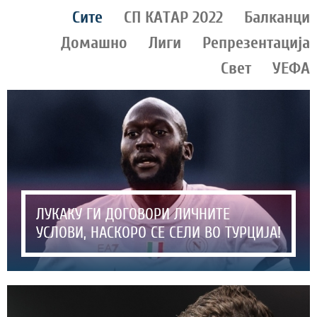
Сите
СП КАТАР 2022
Балканци
Домашно
Лиги
Репрезентација
Свет
УЕФА
ЛУКАКУ ГИ ДОГОВОРИ ЛИЧНИТЕ
УСЛОВИ, НАСКОРО СЕ СЕЛИ ВО ТУРЦИЈА!