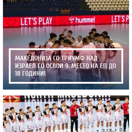
МАКЕДОНИЈА СО ТРИУМФ НАД
ИЗРАЕЛ ГО ОСВОИ 9. МЕСТО НА ЕП ДО
18 ГОДИНИ!