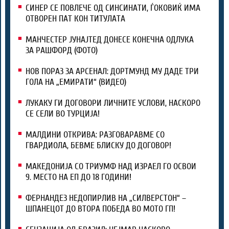
СИНЕР СЕ ПОВЛЕЧЕ ОД СИНСИНАТИ, ЃОКОВИЌ ИМА
ОТВОРЕН ПАТ КОН ТИТУЛАТА
МАНЧЕСТЕР ЈУНАЈТЕД ДОНЕСЕ КОНЕЧНА ОДЛУКА
ЗА РАШФОРД (ФОТО)
НОВ ПОРАЗ ЗА АРСЕНАЛ: ДОРТМУНД МУ ДАДЕ ТРИ
ГОЛА НА „ЕМИРАТИ“ (ВИДЕО)
ЛУКАКУ ГИ ДОГОВОРИ ЛИЧНИТЕ УСЛОВИ, НАСКОРО
СЕ СЕЛИ ВО ТУРЦИЈА!
МАЛДИНИ ОТКРИВА: РАЗГОВАРАВМЕ СО
ГВАРДИОЛА, БЕВМЕ БЛИСКУ ДО ДОГОВОР!
МАКЕДОНИЈА СО ТРИУМФ НАД ИЗРАЕЛ ГО ОСВОИ
9. МЕСТО НА ЕП ДО 18 ГОДИНИ!
ФЕРНАНДЕЗ НЕДОПИРЛИВ НА „СИЛВЕРСТОН“ –
ШПАНЕЦОТ ДО ВТОРА ПОБЕДА ВО МОТО ГП!