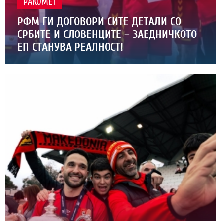
РАКОМЕТ
РФМ ГИ ДОГОВОРИ СИТЕ ДЕТАЛИ СО
СРБИТЕ И СЛОВЕНЦИТЕ – ЗАЕДНИЧКОТО
ЕП СТАНУВА РЕАЛНОСТ!