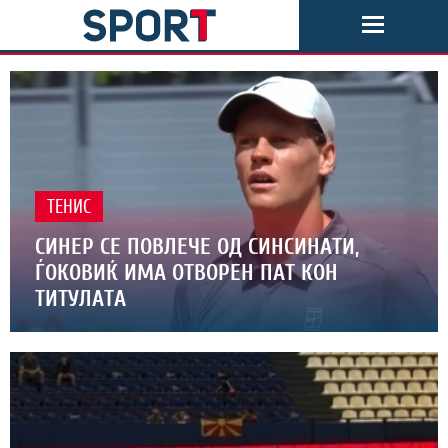
ТЕНИС
СИНЕР СЕ ПОВЛЕЧЕ ОД СИНСИНАТИ,
ЃОКОВИЌ ИМА ОТВОРЕН ПАТ КОН
ТИТУЛАТА