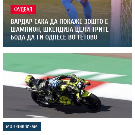
ФУДБАЛ
ВАРДАР САКА ДА ПОКАЖЕ ЗОШТО Е
ШАМПИОН, ШКЕНДИЈА ЦЕЛИ ТРИТЕ
БОДА ДА ГИ ОДНЕСЕ ВО ТЕТОВО
МОТОЦИКЛИЗАМ