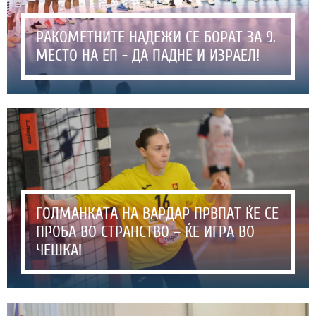
РАКОМЕТНИТЕ НАДЕЖИ СЕ БОРАТ ЗА 9.
МЕСТО НА ЕП - ДА ПАДНЕ И ИЗРАЕЛ!
ГОЛМАНКАТА НА ВАРДАР ПРВПАТ ЌЕ СЕ
ПРОБА ВО СТРАНСТВО – ЌЕ ИГРА ВО
ЧЕШКА!