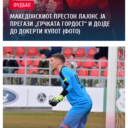
ФУДБАЛ
МАКЕДОНСКИОТ ПРЕСТОН ЛАЈОНС ЈА
ПРЕГАЗИ „ГРЧКАТА ГОРДОСТ“ И ДОЈДЕ
ДО ДОКЕРТИ КУПОТ (ФОТО)