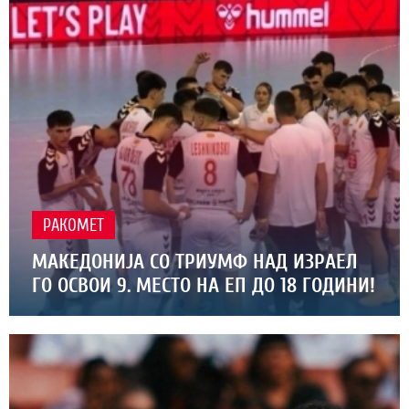
РАКОМЕТ
МАКЕДОНИЈА СО ТРИУМФ НАД ИЗРАЕЛ
ГО ОСВОИ 9. МЕСТО НА ЕП ДО 18 ГОДИНИ!