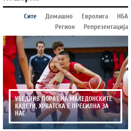
Сите
Домашно
Евролига
НБА
Регион
Репрезентација
УБЕДЛИВ ПОРАЗ НА МАКЕДОНСКИТЕ
КАДЕТИ, ХРВАТСКА Е ПРЕСИЛНА ЗА
НАС