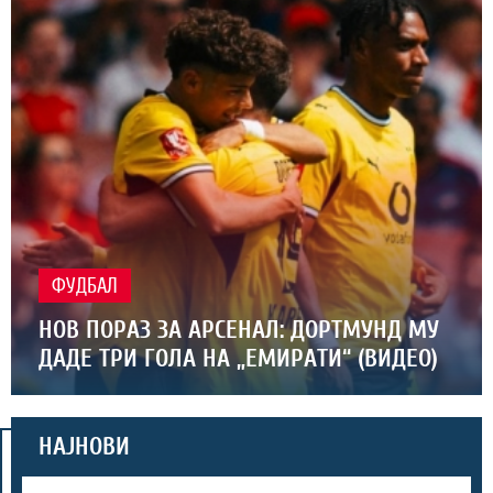
ФУДБАЛ
НОВ ПОРАЗ ЗА АРСЕНАЛ: ДОРТМУНД МУ
ДАДЕ ТРИ ГОЛА НА „ЕМИРАТИ“ (ВИДЕО)
НАЈНОВИ