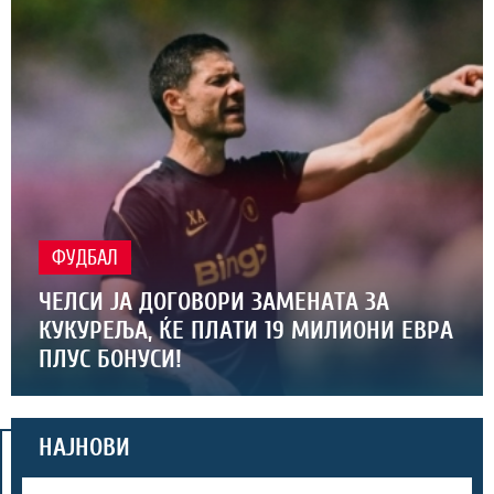
ФУДБАЛ
ЧЕЛСИ ЈА ДОГОВОРИ ЗАМЕНАТА ЗА
КУКУРЕЉА, ЌЕ ПЛАТИ 19 МИЛИОНИ ЕВРА
ПЛУС БОНУСИ!
НАЈНОВИ