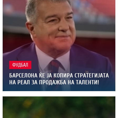
ФУДБАЛ
БАРСЕЛОНА ЌЕ ЈА КОПИРА СТРАТЕГИЈАТА
НА РЕАЛ ЗА ПРОДАЖБА НА ТАЛЕНТИ!