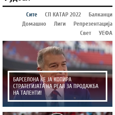
Сите
СП КАТАР 2022
Балканци
Домашно
Лиги
Репрезентација
Свет
УЕФА
БАРСЕЛОНА ЌЕ ЈА КОПИРА
СТРАТЕГИЈАТА НА РЕАЛ ЗА ПРОДАЖБА
НА ТАЛЕНТИ!