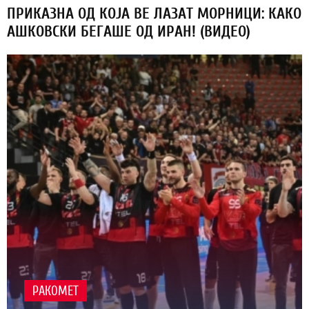
ПРИКАЗНА ОД КОЈА ВЕ ЛАЗАТ МОРНИЦИ: КАКО
АШКОВСКИ БЕГАШЕ ОД ИРАН! (ВИДЕО)
РАКОМЕТ