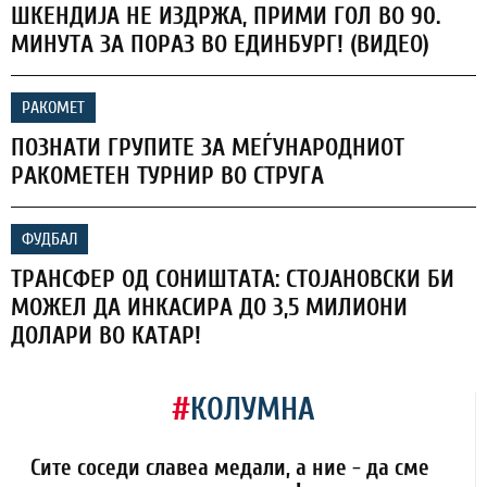
ШКЕНДИЈА НЕ ИЗДРЖА, ПРИМИ ГОЛ ВО 90.
МИНУТА ЗА ПОРАЗ ВО ЕДИНБУРГ! (ВИДЕО)
РАКОМЕТ
ПОЗНАТИ ГРУПИТЕ ЗА МЕЃУНАРОДНИОТ
РАКОМЕТЕН ТУРНИР ВО СТРУГА
ФУДБАЛ
ТРАНСФЕР ОД СОНИШТАТА: СТОЈАНОВСКИ БИ
МОЖЕЛ ДА ИНКАСИРА ДО 3,5 МИЛИОНИ
ДОЛАРИ ВО КАТАР!
#
КОЛУМНА
Сите соседи славеа медали, а ние - да сме