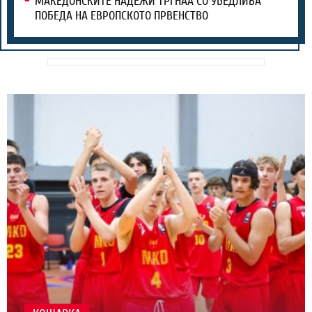
МАКЕДОНСКИТЕ НАДЕЖИ ТРГНАА СО УБЕДЛИВА
ПОБЕДА НА ЕВРОПСКОТО ПРВЕНСТВО