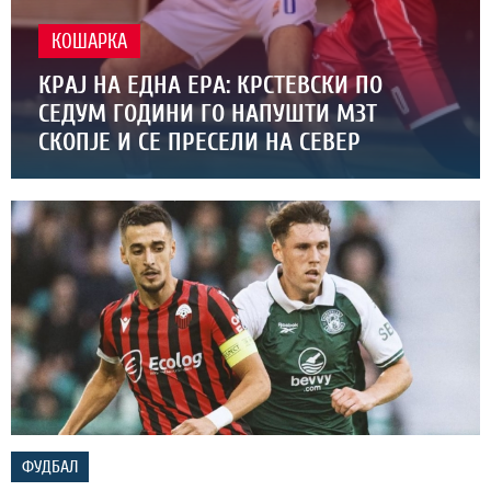
КОШАРКА
КРАЈ НА ЕДНА ЕРА: КРСТЕВСКИ ПО
СЕДУМ ГОДИНИ ГО НАПУШТИ МЗТ
СКОПЈЕ И СЕ ПРЕСЕЛИ НА СЕВЕР
ФУДБАЛ