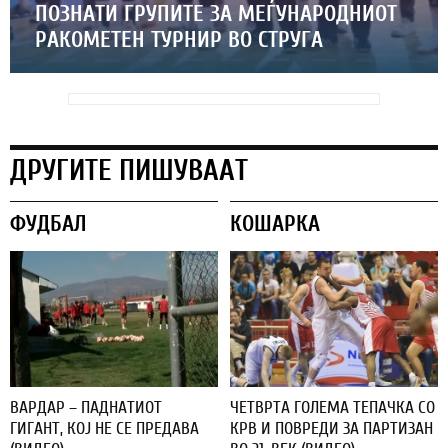
ПОЗНАТИ ГРУПИТЕ ЗА МЕЃУНАРОДНИОТ
РАКОМЕТЕН ТУРНИР ВО СТРУГА
ДРУГИТЕ ПИШУВААТ
ФУДБАЛ
КОШАРКА
ВАРДАР – ПАДНАТИОТ
ЧЕТВРТА ГОЛЕМА ТЕПАЧКА СО
ГИГАНТ, КОЈ НЕ СЕ ПРЕДАВА
КРВ И ПОВРЕДИ ЗА ПАРТИЗАН