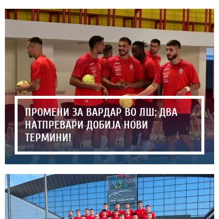
ПРОМЕНИ ЗА ВАРДАР ВО ЛШ: ДВА
НАТПРЕВАРИ ДОБИЈА НОВИ
ТЕРМИНИ!