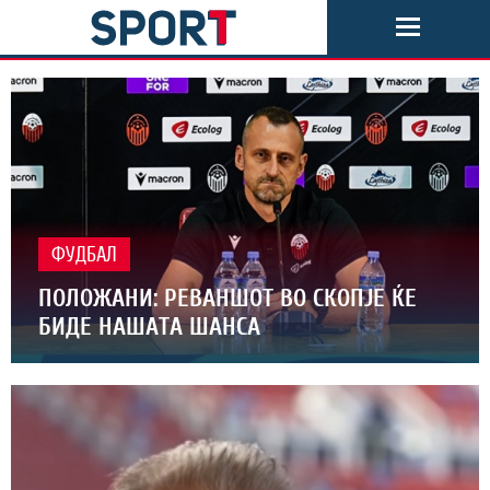
ФУДБАЛ
ПОЛОЖАНИ: РЕВАНШОТ ВО СКОПЈЕ ЌЕ
БИДЕ НАШАТА ШАНСА