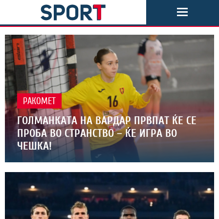
РАКОМЕТ
ГОЛМАНКАТА НА ВАРДАР ПРВПАТ ЌЕ СЕ
ПРОБА ВО СТРАНСТВО – ЌЕ ИГРА ВО
ЧЕШКА!