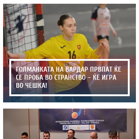
ГОЛМАНКАТА НА ВАРДАР ПРВПАТ ЌЕ
СЕ ПРОБА ВО СТРАНСТВО – ЌЕ ИГРА
ВО ЧЕШКА!