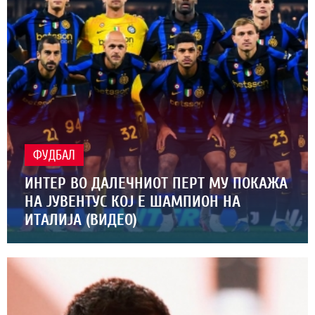
ФУДБАЛ
ИНТЕР ВО ДАЛЕЧНИОТ ПЕРТ МУ ПОКАЖА
НА ЈУВЕНТУС КОЈ Е ШАМПИОН НА
ИТАЛИЈА (ВИДЕО)