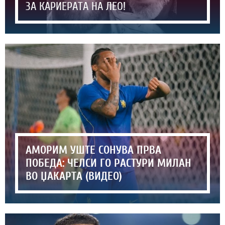
ЗА КАРИЕРАТА НА ЛЕО!
АМОРИМ УШТЕ СОНУВА ПРВА
ПОБЕДА: ЧЕЛСИ ГО РАСТУРИ МИЛАН
ВО ЏАКАРТА (ВИДЕО)