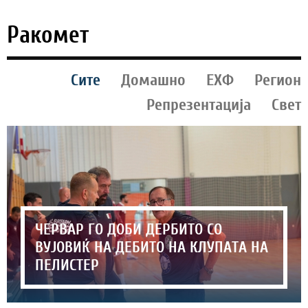
Ракомет
Сите
Домашно
ЕХФ
Регион
Репрезентација
Свет
ЧЕРВАР ГО ДОБИ ДЕРБИТО СО
ВУЈОВИЌ НА ДЕБИТО НА КЛУПАТА НА
ПЕЛИСТЕР