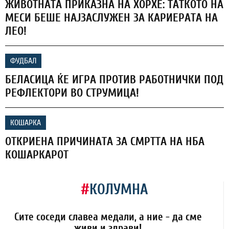
ЖИВОТНАТА ПРИКАЗНА НА ХОРХЕ: ТАТКОТО НА
МЕСИ БЕШЕ НАЈЗАСЛУЖЕН ЗА КАРИЕРАТА НА
ЛЕО!
ФУДБАЛ
БЕЛАСИЦА ЌЕ ИГРА ПРОТИВ РАБОТНИЧКИ ПОД
РЕФЛЕКТОРИ ВО СТРУМИЦА!
КОШАРКА
ОТКРИЕНА ПРИЧИНАТА ЗА СМРТТА НА НБА
КОШАРКАРОТ
#
КОЛУМНА
Сите соседи славеа медали, а ние - да сме
живи и здрави!