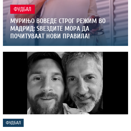
ФУДБАЛ
МУРИЊО ВОВЕДЕ СТРОГ РЕЖИМ ВО
МАДРИД: ЅВЕЗДИТЕ МОРА ДА
ПОЧИТУВААТ НОВИ ПРАВИЛА!
ФУДБАЛ