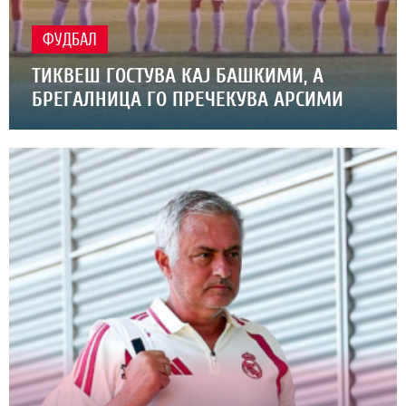
ФУДБАЛ
ТИКВЕШ ГОСТУВА КАЈ БАШКИМИ, А
БРЕГАЛНИЦА ГО ПРЕЧЕКУВА АРСИМИ