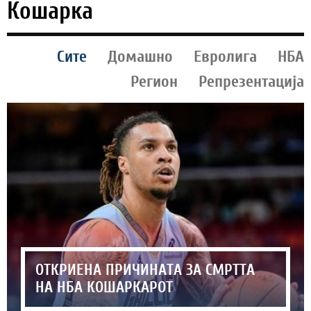
Кошарка
Сите
Домашно
Евролига
НБА
Регион
Репрезентација
ОТКРИЕНА ПРИЧИНАТА ЗА СМРТТА
НА НБА КОШАРКАРОТ