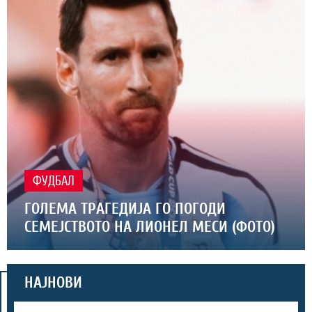
ФУДБАЛ
ГОЛЕМА ТРАГЕДИЈА ГО ПОГОДИ
СЕМЕЈСТВОТО НА ЛИОНЕЛ МЕСИ (ФОТО)
НАЈНОВИ