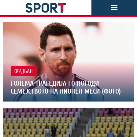
ФУДБАЛ
ГОЛЕМА ТРАГЕДИЈА ГО ПОГОДИ
СЕМЕЈСТВОТО НА ЛИОНЕЛ МЕСИ (ФОТО)