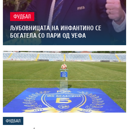
ФУДБАЛ
ЉУБОВНИЦАТА НА ИНФАНТИНО СЕ
БОГАТЕЛА СО ПАРИ ОД УЕФА
ФУДБАЛ