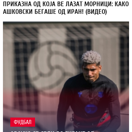
ПРИКАЗНА ОД КОЈА ВЕ ЛАЗАТ МОРНИЦИ: КАКО
АШКОВСКИ БЕГАШЕ ОД ИРАН! (ВИДЕО)
ФУДБАЛ