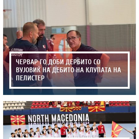
ЧЕРВАР ГО ДОБИ ДЕРБИТО СО
ВУЈОВИЌ НА ДЕБИТО НА КЛУПАТА НА
ПЕЛИСТЕР