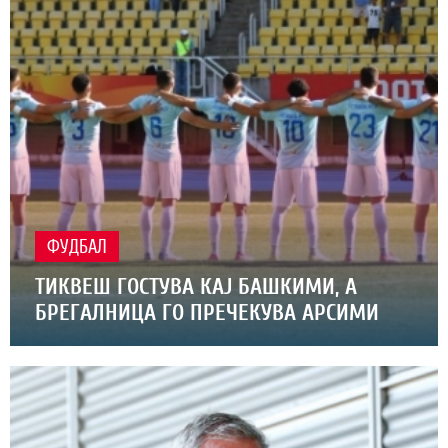
ФУДБАЛ
ТИКВЕШ ГОСТУВА КАЈ БАШКИМИ, А
БРЕГАЛНИЦА ГО ПРЕЧЕКУВА АРСИМИ