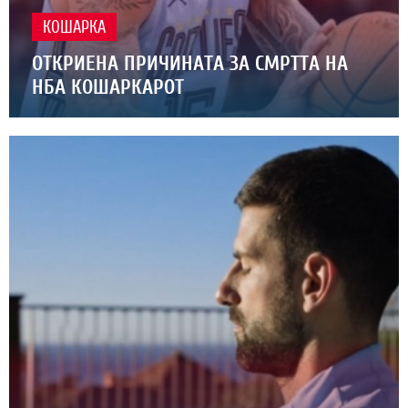
КОШАРКА
ОТКРИЕНА ПРИЧИНАТА ЗА СМРТТА НА
НБА КОШАРКАРОТ