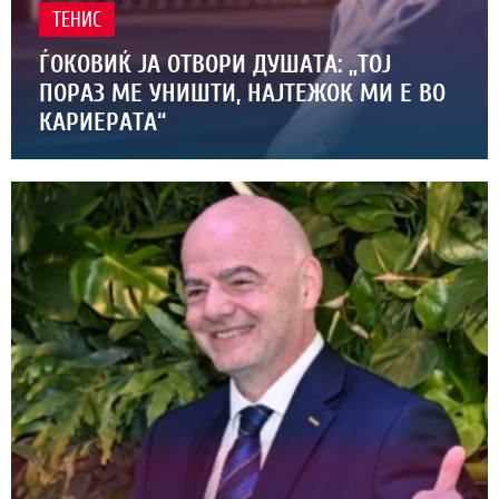
ТЕНИС
ЃОКОВИЌ ЈА ОТВОРИ ДУШАТА: „ТОЈ
ПОРАЗ МЕ УНИШТИ, НАЈТЕЖОК МИ Е ВО
КАРИЕРАТА“