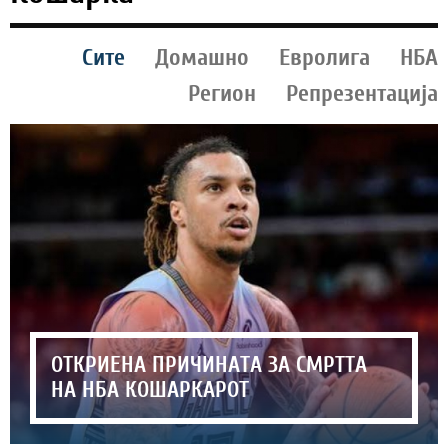
Сите
Домашно
Евролига
НБА
Регион
Репрезентација
ОТКРИЕНА ПРИЧИНАТА ЗА СМРТТА
НА НБА КОШАРКАРОТ