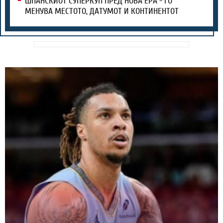
ШПАНСКИОТ СУПЕРКУП ПРЕД НОВА ЕРА - ГО
МЕНУВА МЕСТОТО, ДАТУМОТ И КОНТИНЕНТОТ