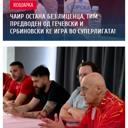
КОШАРКА
ЧАИР ОСТАНА БЕЗ ЛИЦЕНЦА, ТИМ
ПРЕДВОДЕН ОД ГЕЧЕВСКИ И
СРБИНОВСКИ ЌЕ ИГРА ВО СУПЕРЛИГАТА!