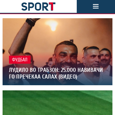
ФУДБАЛ
ЛУДИЛО ВО ТРАБЗОН: 25.000 НАВИВАЧИ
ГО ПРЕЧЕКАА САЛАХ (ВИДЕО)