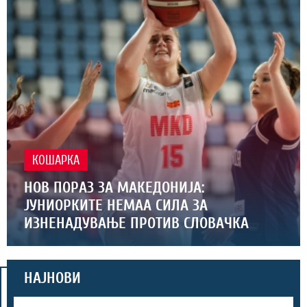
КОШАРКА
НОВ ПОРАЗ ЗА МАКЕДОНИЈА:
ЈУНИОРКИТЕ НЕМАА СИЛА ЗА
ИЗНЕНАДУВАЊЕ ПРОТИВ СЛОВАЧКА
НАЈНОВИ