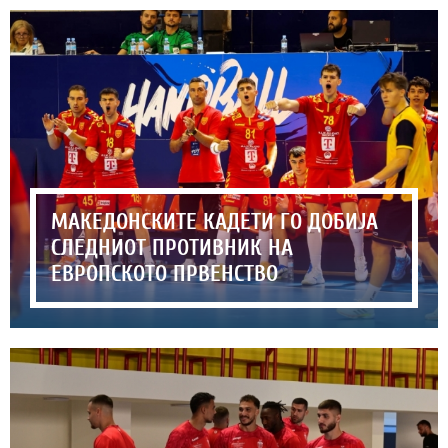
МАКЕДОНСКИТЕ КАДЕТИ ГО ДОБИЈА
СЛЕДНИОТ ПРОТИВНИК НА
ЕВРОПСКОТО ПРВЕНСТВО