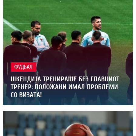
ФУДБАЛ
ШКЕНДИЈА ТРЕНИРАШЕ БЕЗ ГЛАВНИОТ
ТРЕНЕР: ПОЛОЖАНИ ИМАЛ ПРОБЛЕМИ
СО ВИЗАТА!