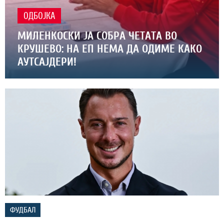
ОДБОЈКА
МИЛЕНКОСКИ ЈА СОБРА ЧЕТАТА ВО
КРУШЕВО: НА ЕП НЕМА ДА ОДИМЕ КАКО
АУТСАЈДЕРИ!
ФУДБАЛ