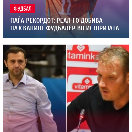
ФУДБАЛ
ПАЃА РЕКОРДОТ: РЕАЛ ГО ДОБИВА
НАЈСКАПИОТ ФУДБАЛЕР ВО ИСТОРИЈАТА