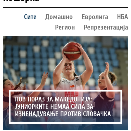
Сите
Домашно
Евролига
НБА
Регион
Репрезентација
НОВ ПОРАЗ ЗА МАКЕДОНИЈА:
ЈУНИОРКИТЕ НЕМАА СИЛА ЗА
ИЗНЕНАДУВАЊЕ ПРОТИВ СЛОВАЧКА