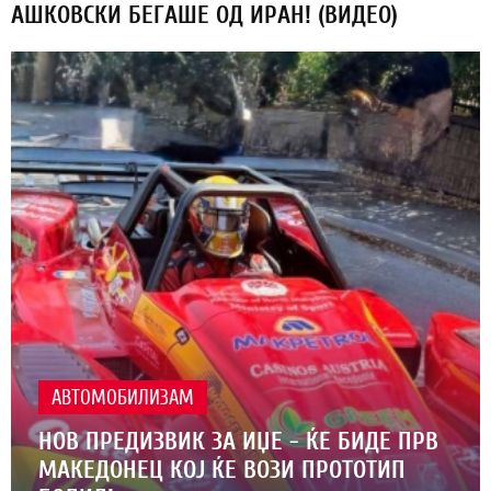
АШКОВСКИ БЕГАШЕ ОД ИРАН! (ВИДЕО)
АВТОМОБИЛИЗАМ
НОВ ПРЕДИЗВИК ЗА ИЏЕ - ЌЕ БИДЕ ПРВ
МАКЕДОНЕЦ КОЈ ЌЕ ВОЗИ ПРОТОТИП