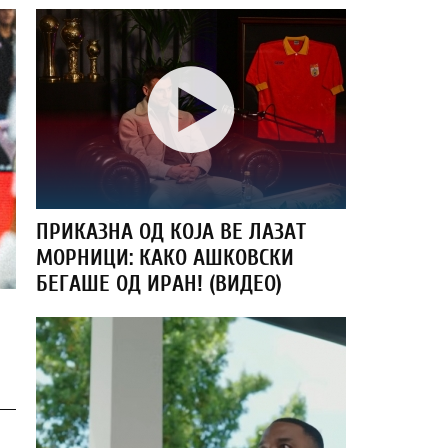
ПРИКАЗНА ОД КОЈА ВЕ ЛАЗАТ
МОРНИЦИ: КАКО АШКОВСКИ
БЕГАШЕ ОД ИРАН! (ВИДЕО)