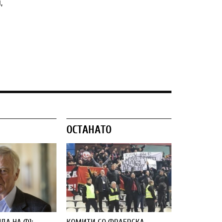
,
ОСТАНАТО