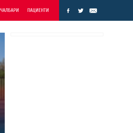
ЕЧАЛБАРИ
ПАЦИЕНТИ