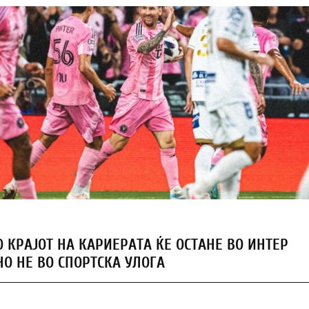
О КРАЈОТ НА КАРИЕРАТА ЌЕ ОСТАНЕ ВО ИНТЕР
НО НЕ ВО СПОРТСКА УЛОГА