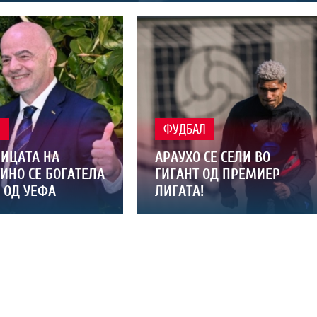
Л
ФУДБАЛ
ИЦАТА НА
АРАУХО СЕ СЕЛИ ВО
ИНО СЕ БОГАТЕЛА
ГИГАНТ ОД ПРЕМИЕР
 ОД УЕФА
ЛИГАТА!