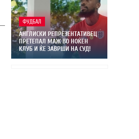
ФУДБАЛ
АНГЛИСКИ РЕПРЕЗЕНТАТИВЕЦ
ПРЕТЕПАЛ МАЖ ВО НОЌЕН
КЛУБ И ЌЕ ЗАВРШИ НА СУД!