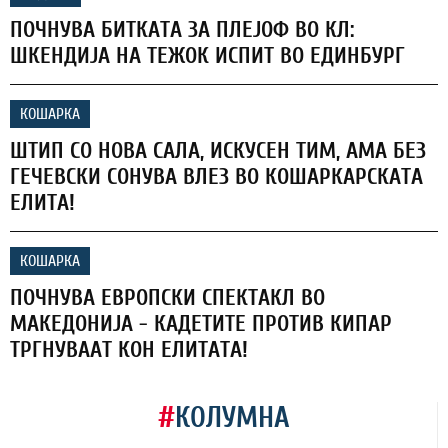
ПОЧНУВА БИТКАТА ЗА ПЛЕЈОФ ВО КЛ:
ШКЕНДИЈА НА ТЕЖОК ИСПИТ ВО ЕДИНБУРГ
КОШАРКА
ШТИП СО НОВА САЛА, ИСКУСЕН ТИМ, АМА БЕЗ
ГЕЧЕВСКИ СОНУВА ВЛЕЗ ВО КОШАРКАРСКАТА
ЕЛИТА!
КОШАРКА
ПОЧНУВА ЕВРОПСКИ СПЕКТАКЛ ВО
МАКЕДОНИЈА - КАДЕТИТЕ ПРОТИВ КИПАР
ТРГНУВААТ КОН ЕЛИТАТА!
#
КОЛУМНА