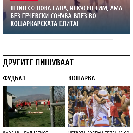
ШТИП СО НОВА САЛА, ИСКУСЕН ТИМ, АМА
БЕЗ ГЕЧЕВСКИ СОНУВА ВЛЕЗ ВО
КОШАРКАРСКАТА ЕЛИТА!
ДРУГИТЕ ПИШУВААТ
ФУДБАЛ
КОШАРКА