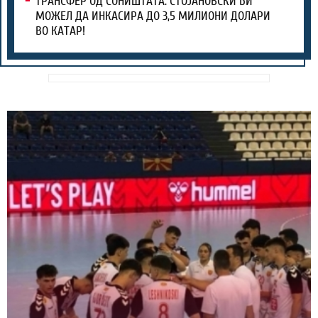
ТРАНСФЕР ОД СОНИШТАТА: СТОЈАНОВСКИ БИ
МОЖЕЛ ДА ИНКАСИРА ДО 3,5 МИЛИОНИ ДОЛАРИ
ВО КАТАР!