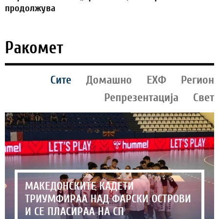
продолжува
Ракомет
Сите
Домашно
ЕХФ
Регион
Репрезентација
Свет
МАКЕДОНСКИТЕ КАДЕТИ
ТРИУМФИРАА НАД ФАРСКИ ОСТРОВИ
И СЕ ПЛАСИРАА НА СП