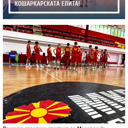
КОШАРКАРСКАТА ЕЛИТА!