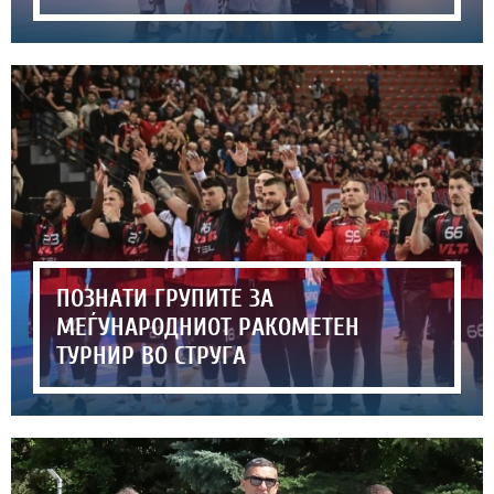
ПОЗНАТИ ГРУПИТЕ ЗА
МЕЃУНАРОДНИОТ РАКОМЕТЕН
ТУРНИР ВО СТРУГА