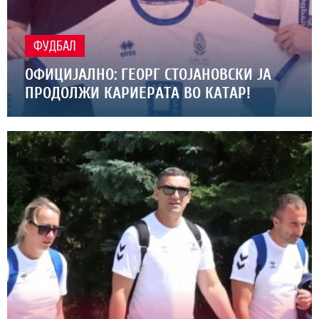
ФУДБАЛ
ОФИЦИЈАЛНО: ГЕОРГ СТОЈАНОВСКИ ЈА
ПРОДОЛЖИ КАРИЕРАТА ВО КАТАР!