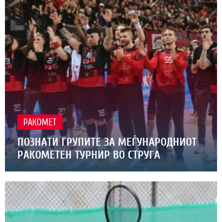
РАКОМЕТ
ПОЗНАТИ ГРУПИТЕ ЗА МЕЃУНАРОДНИОТ
РАКОМЕТЕН ТУРНИР ВО СТРУГА