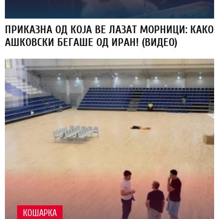
ПРИКАЗНА ОД КОЈА ВЕ ЛАЗАТ МОРНИЦИ: КАКО
АШКОВСКИ БЕГАШЕ ОД ИРАН! (ВИДЕО)
КОШАРКА