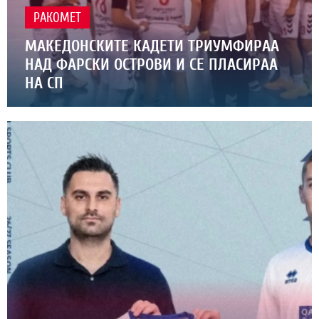
РАКОМЕТ
МАКЕДОНСКИТЕ КАДЕТИ ТРИУМФИРАА
НАД ФАРСКИ ОСТРОВИ И СЕ ПЛАСИРАА
НА СП