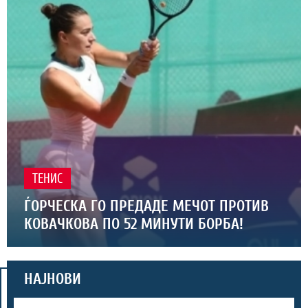
ТЕНИС
ЃОРЧЕСКА ГО ПРЕДАДЕ МЕЧОТ ПРОТИВ
КОВАЧКОВА ПО 52 МИНУТИ БОРБА!
НАЈНОВИ