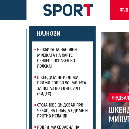
ФУД
НАЈНОВИ
БЕНФИКА ЈА НАПОЛНИ
МРЕЖАТА НА ХАРТС,
РЕНЏЕРС ПОРАЗЕН ВО
ПОЛСКА!
ШКЕНДИЈА НЕ ИЗДРЖА,
ПРИМИ ГОЛ ВО 90. МИНУТА
ЗА ПОРАЗ ВО ЕДИНБУРГ!
(ВИДЕО)
ФУДБА
СТОЈАНОВСКИ: ДОБАР ПРВ
ШКЕНД
ЧЕКОР, НА ПОБЕДА ОДИМЕ И
ПРОТИВ ИСЛАНД!
МИНУТ
РОДРИ МУ СЕ ЈАВИЛ НА