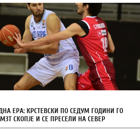
ДНА ЕРА: КРСТЕВСКИ ПО СЕДУМ ГОДИНИ ГО
МЗТ СКОПЈЕ И СЕ ПРЕСЕЛИ НА СЕВЕР