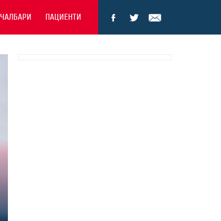
ЕЧАЛБАРИ
ПАЦИЕНТИ