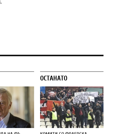
,
ОСТАНАТО