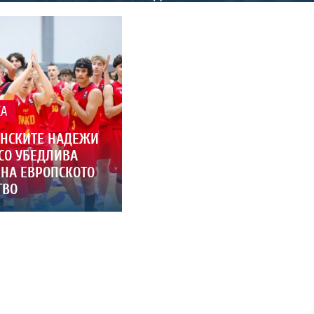
КА
НСКИТЕ НАДЕЖИ
СО УБЕДЛИВА
 НА ЕВРОПСКОТО
ТВО