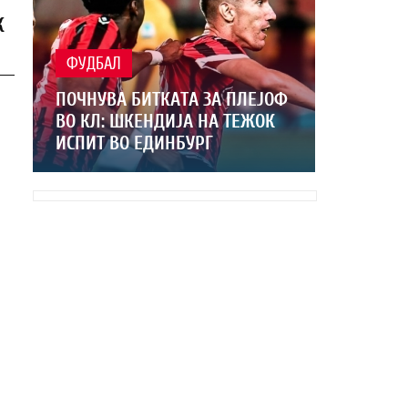
К
ФУДБАЛ
ПОЧНУВА БИТКАТА ЗА ПЛЕЈОФ
ВО КЛ: ШКЕНДИЈА НА ТЕЖОК
ИСПИТ ВО ЕДИНБУРГ