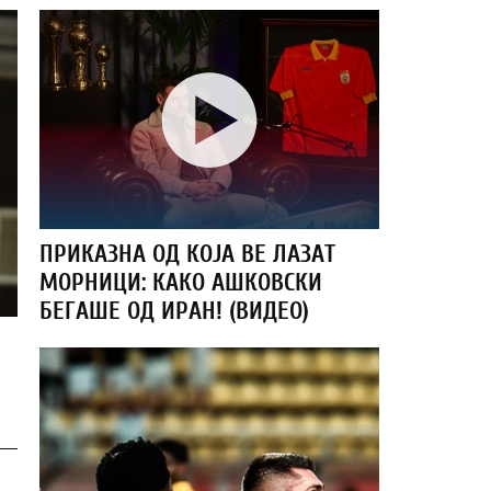
ПРИКАЗНА ОД КОЈА ВЕ ЛАЗАТ
МОРНИЦИ: КАКО АШКОВСКИ
БЕГАШЕ ОД ИРАН! (ВИДЕО)