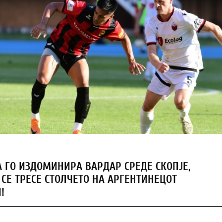
 ГО ИЗДОМИНИРА ВАРДАР СРЕДЕ СКОПЈЕ,
 СЕ ТРЕСЕ СТОЛЧЕТО НА АРГЕНТИНЕЦОТ
!