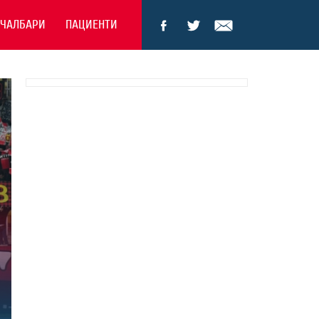
ЕЧАЛБАРИ
ПАЦИЕНТИ