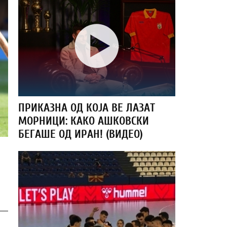
ПРИКАЗНА ОД КОЈА ВЕ ЛАЗАТ
МОРНИЦИ: КАКО АШКОВСКИ
БЕГАШЕ ОД ИРАН! (ВИДЕО)