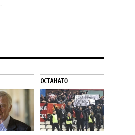
,
ОСТАНАТО