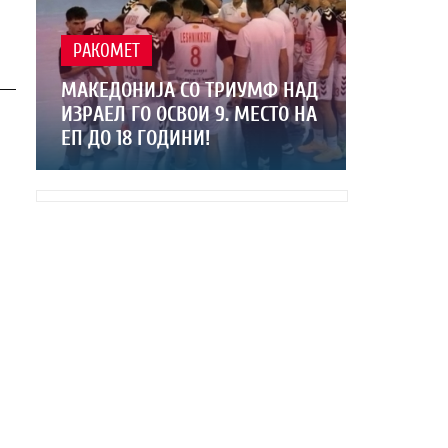
РАКОМЕТ
МАКЕДОНИЈА СО ТРИУМФ НАД
ИЗРАЕЛ ГО ОСВОИ 9. МЕСТО НА
ЕП ДО 18 ГОДИНИ!