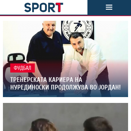
ФУДБАЛ
ТРЕНЕРСКАТА КАРИЕРА НА
НУРЕДИНОСКИ ПРОДОЛЖУВА ВО ЈОРДАН!