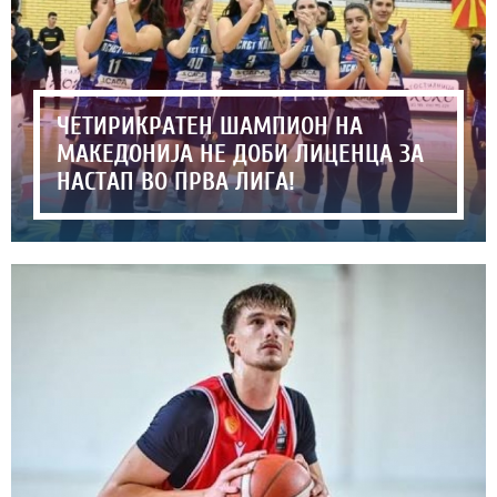
ЧЕТИРИКРАТЕН ШАМПИОН НА
МАКЕДОНИЈА НЕ ДОБИ ЛИЦЕНЦА ЗА
НАСТАП ВО ПРВА ЛИГА!