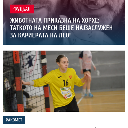
ФУДБАЛ
ЖИВОТНАТА ПРИКАЗНА НА ХОРХЕ:
ТАТКОТО НА МЕСИ БЕШЕ НАЈЗАСЛУЖЕН
ЗА КАРИЕРАТА НА ЛЕО!
РАКОМЕТ