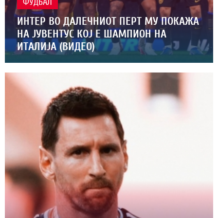
ФУДБАЛ
ИНТЕР ВО ДАЛЕЧНИОТ ПЕРТ МУ ПОКАЖА
НА ЈУВЕНТУС КОЈ Е ШАМПИОН НА
ИТАЛИЈА (ВИДЕО)