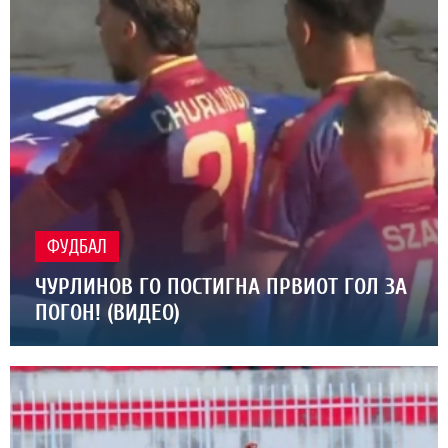
ФУДБАЛ
ЧУРЛИНОВ ГО ПОСТИГНА ПРВИОТ ГОЛ ЗА
ПОГОН! (ВИДЕО)