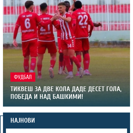
ФУДБАЛ
ТИКВЕШ ЗА ДВЕ КОЛА ДАДЕ ДЕСЕТ ГОЛА,
ПОБЕДА И НАД БАШКИМИ!
НАЈНОВИ