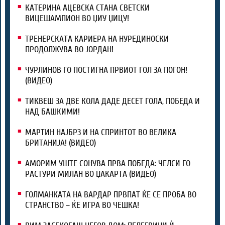
КАТЕРИНА АЦЕВСКА СТАНА СВЕТСКИ
ВИЦЕШАМПИОН ВО ЏИУ ЏИЦУ!
ТРЕНЕРСКАТА КАРИЕРА НА НУРЕДИНОСКИ
ПРОДОЛЖУВА ВО ЈОРДАН!
ЧУРЛИНОВ ГО ПОСТИГНА ПРВИОТ ГОЛ ЗА ПОГОН!
(ВИДЕО)
ТИКВЕШ ЗА ДВЕ КОЛА ДАДЕ ДЕСЕТ ГОЛА, ПОБЕДА И
НАД БАШКИМИ!
МАРТИН НАЈБРЗ И НА СПРИНТОТ ВО ВЕЛИКА
БРИТАНИЈА! (ВИДЕО)
АМОРИМ УШТЕ СОНУВА ПРВА ПОБЕДА: ЧЕЛСИ ГО
РАСТУРИ МИЛАН ВО ЏАКАРТА (ВИДЕО)
ГОЛМАНКАТА НА ВАРДАР ПРВПАТ ЌЕ СЕ ПРОБА ВО
СТРАНСТВО – ЌЕ ИГРА ВО ЧЕШКА!