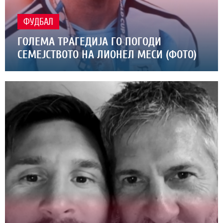
ФУДБАЛ
ГОЛЕМА ТРАГЕДИЈА ГО ПОГОДИ
СЕМЕЈСТВОТО НА ЛИОНЕЛ МЕСИ (ФОТО)