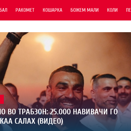
БАЛ
РАКОМЕТ
КОШАРКА
БОЖЕМ МАЛИ
КОЛИ
П
Л
О ВО ТРАБЗОН: 25.000 НАВИВАЧИ ГО
КАА САЛАХ (ВИДЕО)