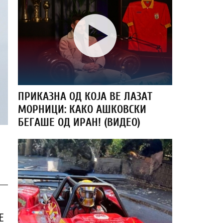
ПРИКАЗНА ОД КОЈА ВЕ ЛАЗАТ
МОРНИЦИ: КАКО АШКОВСКИ
БЕГАШЕ ОД ИРАН! (ВИДЕО)
Е