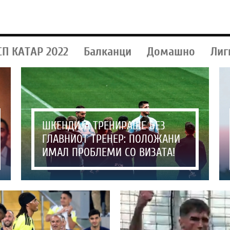
СП КАТАР 2022
Балканци
Домашно
Лиг
ШКЕНДИЈА ТРЕНИРАШЕ БЕЗ
ГЛАВНИОТ ТРЕНЕР: ПОЛОЖАНИ
ИМАЛ ПРОБЛЕМИ СО ВИЗАТА!