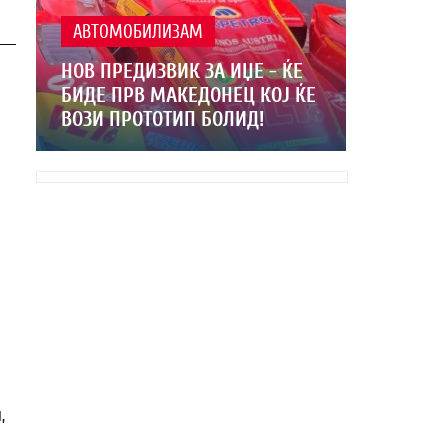
АВТОМОБИЛИЗАМ
НОВ ПРЕДИЗВИК ЗА ИЏЕ - ЌЕ
БИДЕ ПРВ МАКЕДОНЕЦ КОЈ ЌЕ
И
ВОЗИ ПРОТОТИП БОЛИД!
,