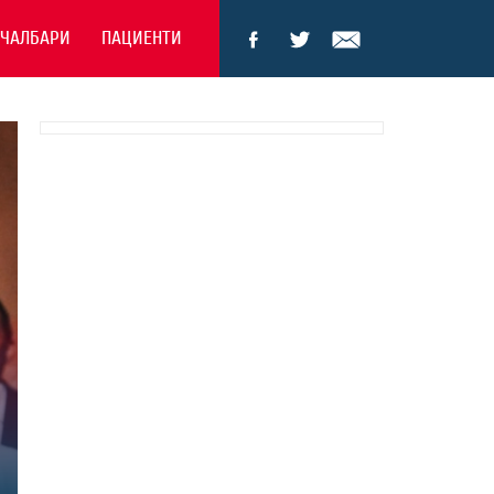
ЕЧАЛБАРИ
ПАЦИЕНТИ