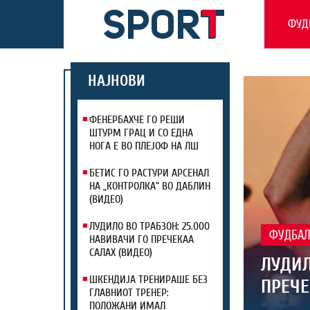
ФУД
НАЈНОВИ
ФЕНЕРБАХЧЕ ГО РЕШИ
ШТУРМ ГРАЦ И СО ЕДНА
НОГА Е ВО ПЛЕЈОФ НА ЛШ
БЕТИС ГО РАСТУРИ АРСЕНАЛ
НА „КОНТРОЛКА“ ВО ДАБЛИН
(ВИДЕО)
ЛУДИЛО ВО ТРАБЗОН: 25.000
ФУДБА
НАВИВАЧИ ГО ПРЕЧЕКАА
САЛАХ (ВИДЕО)
ЛУДИЛ
ШКЕНДИЈА ТРЕНИРАШЕ БЕЗ
ПРЕЧЕ
ГЛАВНИОТ ТРЕНЕР:
ПОЛОЖАНИ ИМАЛ