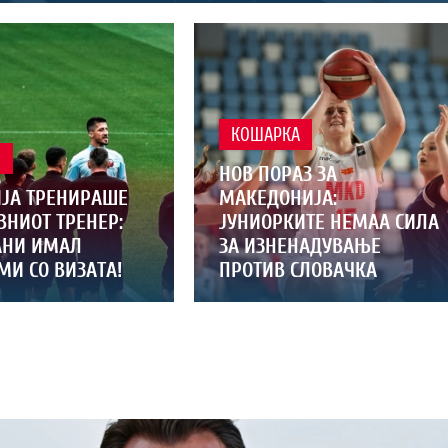
КОШАРКА
Л
НОВ ПОРАЗ ЗА
ЈА ТРЕНИРАШЕ
МАКЕДОНИЈА:
ВНИОТ ТРЕНЕР:
ЈУНИОРКИТЕ НЕМАА СИЛА
НИ ИМАЛ
ЗА ИЗНЕНАДУВАЊЕ
МИ СО ВИЗАТА!
ПРОТИВ СЛОВАЧКА