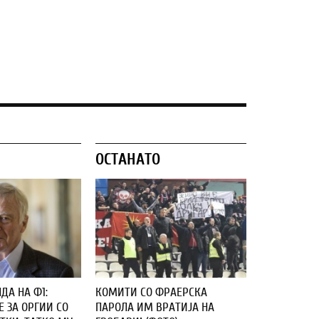
ОСТАНАТО
ДА НА Ф1:
КОМИТИ СО ФРАЕРСКА
 ЗА ОРГИИ СО
ПАРОЛА ИМ ВРАТИЈА НА