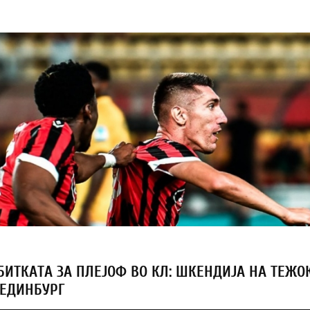
БИТКАТА ЗА ПЛЕЈОФ ВО КЛ: ШКЕНДИЈА НА ТЕЖО
 ЕДИНБУРГ