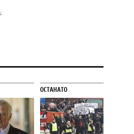
,
ОСТАНАТО