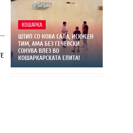
КОШАРКА
ШТИП СО НОВА САЛА, ИСКУСЕН
ТИМ, АМА БЕЗ ГЕЧЕВСКИ
СОНУВА ВЛЕЗ ВО
ТЕ
КОШАРКАРСКАТА ЕЛИТА!