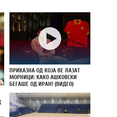
ПРИКАЗНА ОД КОЈА ВЕ ЛАЗАТ
МОРНИЦИ: КАКО АШКОВСКИ
БЕГАШЕ ОД ИРАН! (ВИДЕО)
К