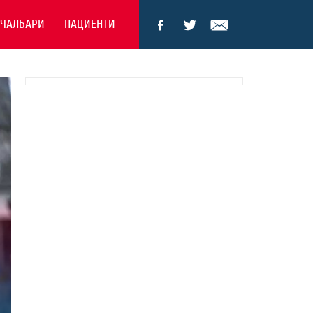
ЕЧАЛБАРИ
ПАЦИЕНТИ