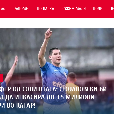
БАЛ
РАКОМЕТ
КОШАРКА
БОЖЕМ МАЛИ
КОЛИ
П
Л
ФЕР ОД СОНИШТАТА: СТОЈАНОВСКИ БИ
 ДА ИНКАСИРА ДО 3,5 МИЛИОНИ
И ВО КАТАР!