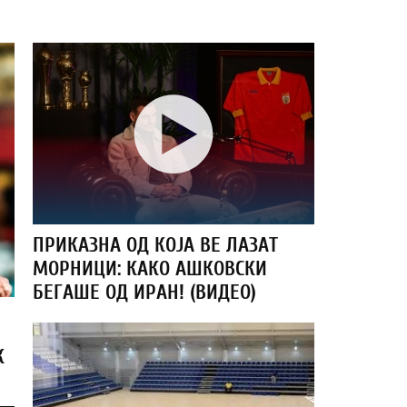
ПРИКАЗНА ОД КОЈА ВЕ ЛАЗАТ
МОРНИЦИ: КАКО АШКОВСКИ
БЕГАШЕ ОД ИРАН! (ВИДЕО)
К