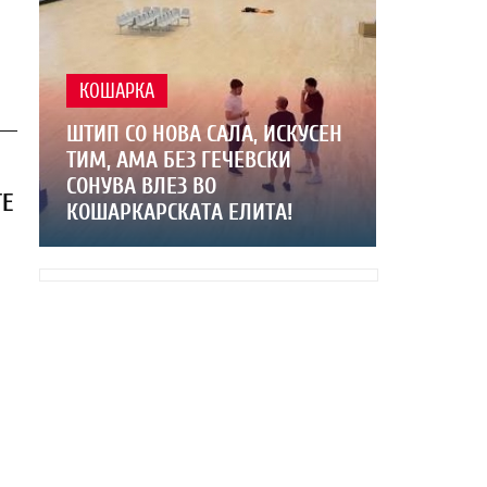
КОШАРКА
ШТИП СО НОВА САЛА, ИСКУСЕН
ТИМ, АМА БЕЗ ГЕЧЕВСКИ
СОНУВА ВЛЕЗ ВО
ТЕ
КОШАРКАРСКАТА ЕЛИТА!