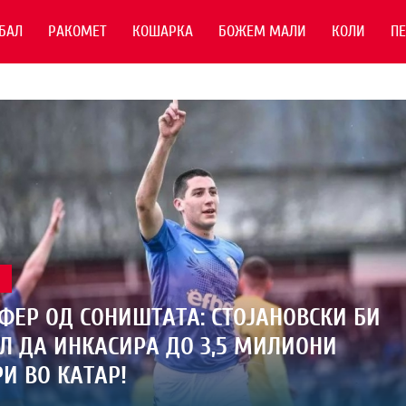
БАЛ
РАКОМЕТ
КОШАРКА
БОЖЕМ МАЛИ
КОЛИ
П
Л
ФЕР ОД СОНИШТАТА: СТОЈАНОВСКИ БИ
 ДА ИНКАСИРА ДО 3,5 МИЛИОНИ
И ВО КАТАР!