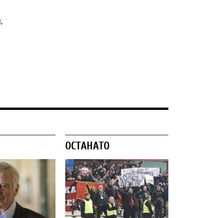
,
ОСТАНАТО