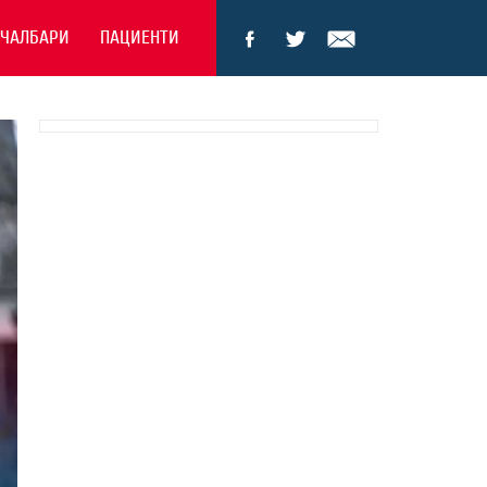
ЕЧАЛБАРИ
ПАЦИЕНТИ