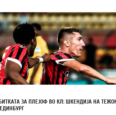
БИТКАТА ЗА ПЛЕЈОФ ВО КЛ: ШКЕНДИЈА НА ТЕЖО
 ЕДИНБУРГ