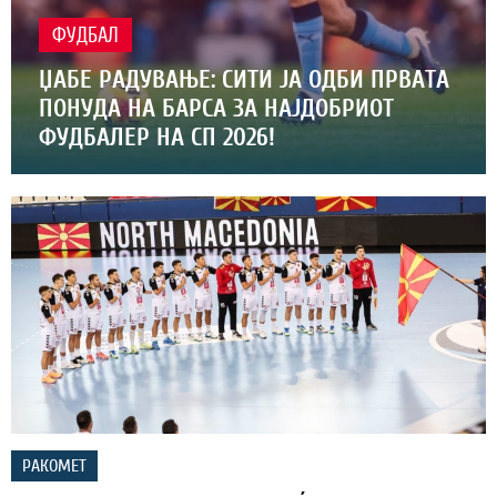
ФУДБАЛ
ЏАБЕ РАДУВАЊЕ: СИТИ ЈА ОДБИ ПРВАТА
ПОНУДА НА БАРСА ЗА НАЈДОБРИОТ
ФУДБАЛЕР НА СП 2026!
РАКОМЕТ