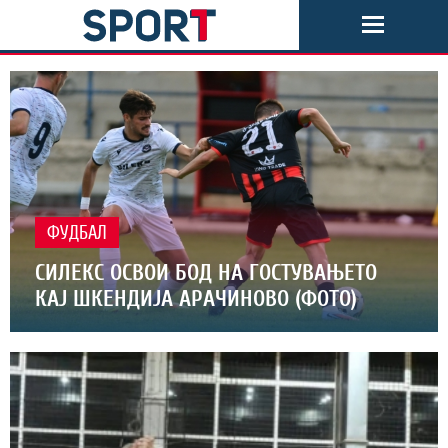
ФУДБАЛ
СИЛЕКС ОСВОИ БОД НА ГОСТУВАЊЕТО
КАЈ ШКЕНДИЈА АРАЧИНОВО (ФОТО)