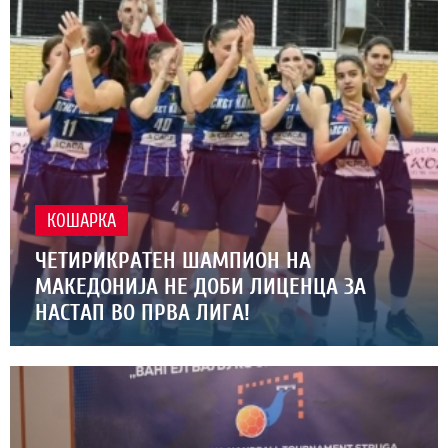
КОШАРКА
ЧЕТИРИКРАТЕН ШАМПИОН НА
МАКЕДОНИЈА НЕ ДОБИ ЛИЦЕНЦА ЗА
НАСТАП ВО ПРВА ЛИГА!