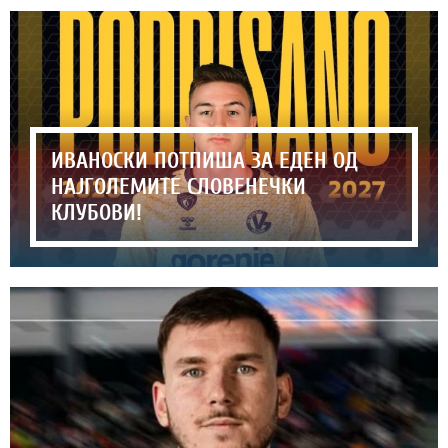
ИВАНОСКИ ПОТПИША ЗА ЕДЕН ОД
НАЈГОЛЕМИТЕ СЛОВЕНЕЧКИ
КЛУБОВИ!