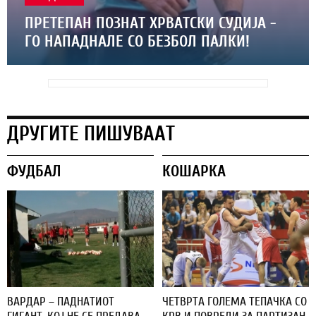
ПРЕТЕПАН ПОЗНАТ ХРВАТСКИ СУДИЈА -
ГО НАПАДНАЛЕ СО БЕЗБОЛ ПАЛКИ!
ДРУГИТЕ ПИШУВААТ
ФУДБАЛ
КОШАРКА
ВАРДАР – ПАДНАТИОТ
ЧЕТВРТА ГОЛЕМА ТЕПАЧКА СО