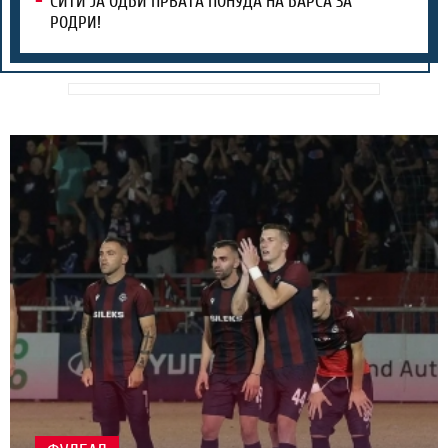
СИТИ ЈА ОДБИ ПРВАТА ПОНУДА НА БАРСА ЗА
РОДРИ!