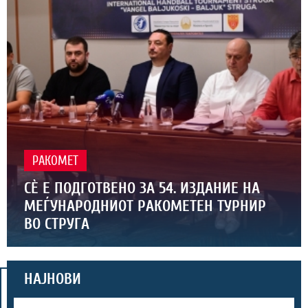
РАКОМЕТ
СЀ Е ПОДГОТВЕНО ЗА 54. ИЗДАНИЕ НА
МЕЃУНАРОДНИОТ РАКОМЕТЕН ТУРНИР
ВО СТРУГА
НАЈНОВИ