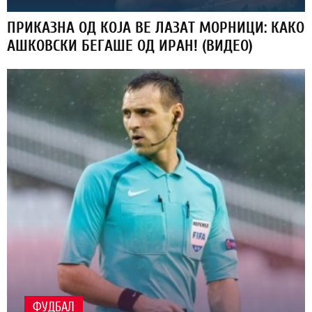
ПРИКАЗНА ОД КОЈА ВЕ ЛАЗАТ МОРНИЦИ: КАКО
АШКОВСКИ БЕГАШЕ ОД ИРАН! (ВИДЕО)
ФУДБАЛ