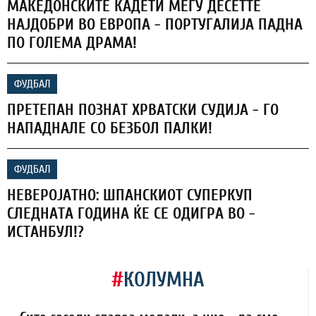
МАКЕДОНСКИТЕ КАДЕТИ МЕЃУ ДЕСЕТТЕ
НАЈДОБРИ ВО ЕВРОПА - ПОРТУГАЛИЈА ПАДНА
ПО ГОЛЕМА ДРАМА!
ФУДБАЛ
ПРЕТЕПАН ПОЗНАТ ХРВАТСКИ СУДИЈА - ГО
НАПАДНАЛЕ СО БЕЗБОЛ ПАЛКИ!
ФУДБАЛ
НЕВЕРОЈАТНО: ШПАНСКИОТ СУПЕРКУП
СЛЕДНАТА ГОДИНА ЌЕ СЕ ОДИГРА ВО -
ИСТАНБУЛ!?
#
КОЛУМНА