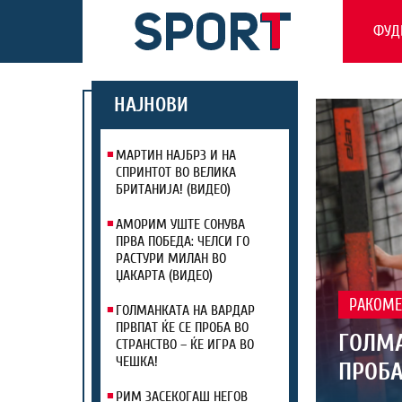
ФУД
НАЈНОВИ
МАРТИН НАЈБРЗ И НА
СПРИНТОТ ВО ВЕЛИКА
БРИТАНИЈА! (ВИДЕО)
АМОРИМ УШТЕ СОНУВА
ПРВА ПОБЕДА: ЧЕЛСИ ГО
РАСТУРИ МИЛАН ВО
ЏАКАРТА (ВИДЕО)
РАКОМЕ
ГОЛМАНКАТА НА ВАРДАР
ПРВПАТ ЌЕ СЕ ПРОБА ВО
ГОЛМА
СТРАНСТВО – ЌЕ ИГРА ВО
ЧЕШКА!
ПРОБА
РИМ ЗАСЕКОГАШ НЕГОВ