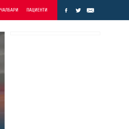
ЕЧАЛБАРИ
ПАЦИЕНТИ