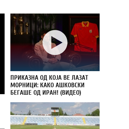
ПРИКАЗНА ОД КОЈА ВЕ ЛАЗАТ
МОРНИЦИ: КАКО АШКОВСКИ
БЕГАШЕ ОД ИРАН! (ВИДЕО)