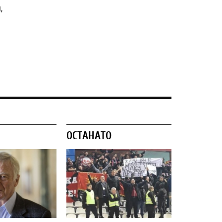
,
ОСТАНАТО