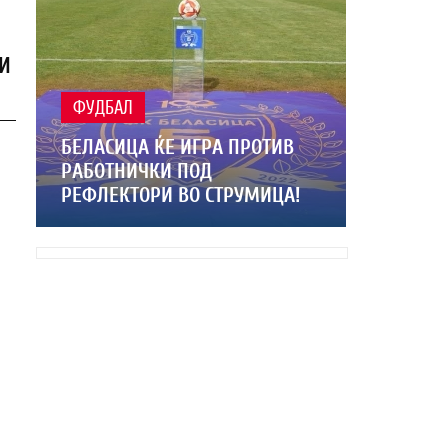
И
ФУДБАЛ
БЕЛАСИЦА ЌЕ ИГРА ПРОТИВ
РАБОТНИЧКИ ПОД
РЕФЛЕКТОРИ ВО СТРУМИЦА!