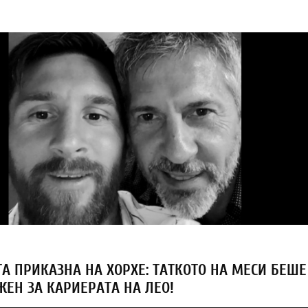
А ПРИКАЗНА НА ХОРХЕ: ТАТКОТО НА МЕСИ БЕШЕ
ЖЕН ЗА КАРИЕРАТА НА ЛЕО!