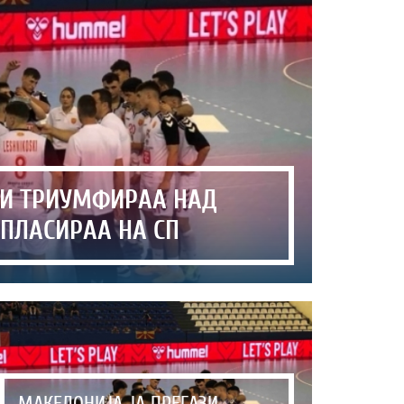
ТИ ТРИУМФИРАА НАД
 ПЛАСИРАА НА СП