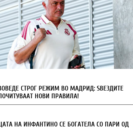
ОВЕДЕ СТРОГ РЕЖИМ ВО МАДРИД: ЅВЕЗДИТЕ
ПОЧИТУВААТ НОВИ ПРАВИЛА!
АТА НА ИНФАНТИНО СЕ БОГАТЕЛА СО ПАРИ ОД