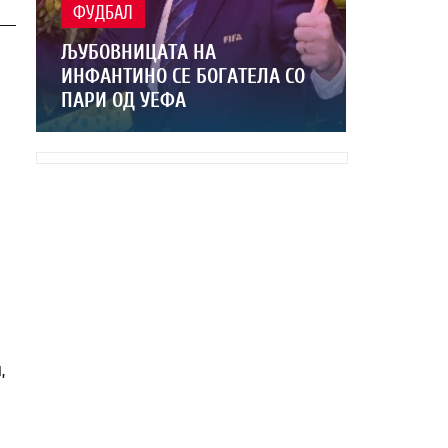
ФУДБАЛ
ЉУБОВНИЦАТА НА
ИНФАНТИНО СЕ БОГАТЕЛА СО
ПАРИ ОД УЕФА
,