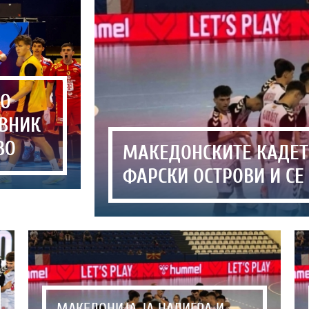
ГО
ИВНИК
ВО
МАКЕДОНСКИТЕ КАДЕ
ФАРСКИ ОСТРОВИ И СЕ