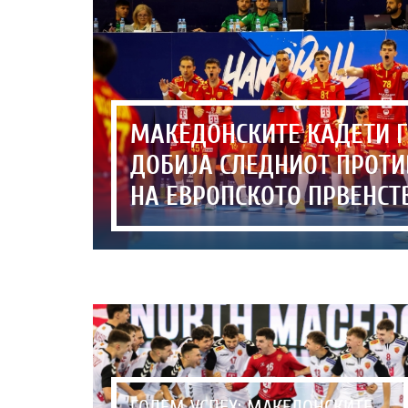
МАКЕДОНСКИТЕ КАДЕТИ 
ДОБИЈА СЛЕДНИОТ ПРОТ
НА ЕВРОПСКОТО ПРВЕНСТ