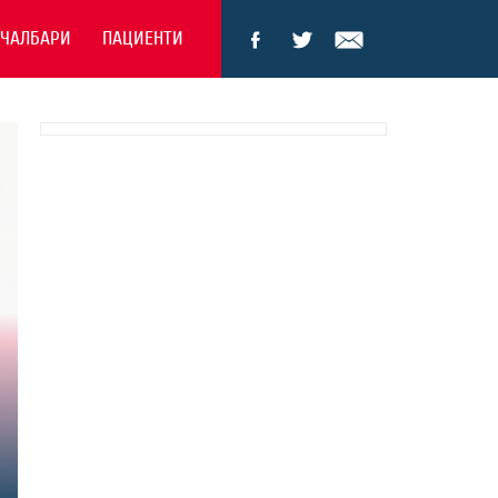
ЕЧАЛБАРИ
ПАЦИЕНТИ