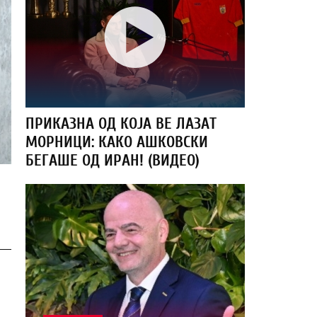
ПРИКАЗНА ОД КОЈА ВЕ ЛАЗАТ
МОРНИЦИ: КАКО АШКОВСКИ
БЕГАШЕ ОД ИРАН! (ВИДЕО)