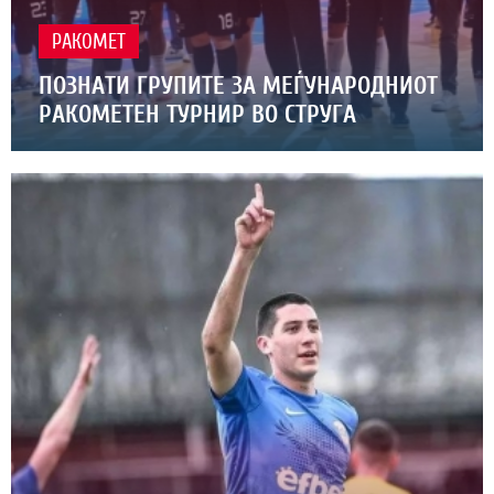
РАКОМЕТ
ПОЗНАТИ ГРУПИТЕ ЗА МЕЃУНАРОДНИОТ
РАКОМЕТЕН ТУРНИР ВО СТРУГА