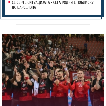
СЕ СВРТЕ СИТУАЦИЈАТА - СЕГА РОДРИ Е ПОБЛИСКУ
ДО БАРСЕЛОНА