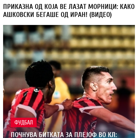
ПРИКАЗНА ОД КОЈА ВЕ ЛАЗАТ МОРНИЦИ: КАКО
АШКОВСКИ БЕГАШЕ ОД ИРАН! (ВИДЕО)
ФУДБАЛ
ПОЧНУВА БИТКАТА ЗА ПЛЕЈОФ ВО КЛ: