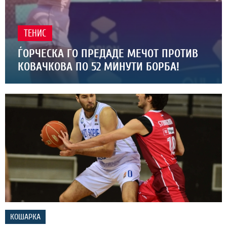
ТЕНИС
ЃОРЧЕСКА ГО ПРЕДАДЕ МЕЧОТ ПРОТИВ
КОВАЧКОВА ПО 52 МИНУТИ БОРБА!
КОШАРКА