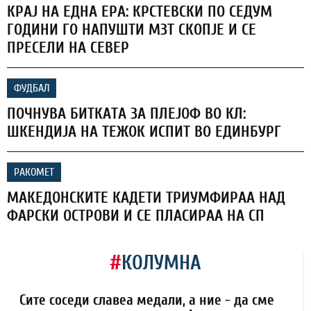
КРАЈ НА ЕДНА ЕРА: КРСТЕВСКИ ПО СЕДУМ
ГОДИНИ ГО НАПУШТИ МЗТ СКОПЈЕ И СЕ
ПРЕСЕЛИ НА СЕВЕР
ФУДБАЛ
ПОЧНУВА БИТКАТА ЗА ПЛЕЈОФ ВО КЛ:
ШКЕНДИЈА НА ТЕЖОК ИСПИТ ВО ЕДИНБУРГ
РАКОМЕТ
МАКЕДОНСКИТЕ КАДЕТИ ТРИУМФИРАА НАД
ФАРСКИ ОСТРОВИ И СЕ ПЛАСИРАА НА СП
#
КОЛУМНА
Сите соседи славеа медали, а ние - да сме