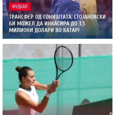
ФУДБАЛ
ТРАНСФЕР ОД СОНИШТАТА: СТОЈАНОВСКИ
БИ МОЖЕЛ ДА ИНКАСИРА ДО 3,5
МИЛИОНИ ДОЛАРИ ВО КАТАР!