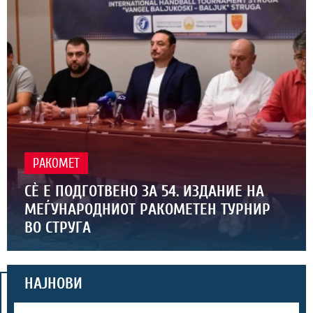
РАКОМЕТ
СЀ Е ПОДГОТВЕНО ЗА 54. ИЗДАНИЕ НА
МЕЃУНАРОДНИОТ РАКОМЕТЕН ТУРНИР
ВО СТРУГА
НАЈНОВИ