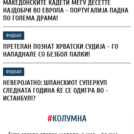
МАКЕДОНСКИТЕ КАДЕТИ МЕЃУ ДЕСЕТТЕ
НАЈДОБРИ ВО ЕВРОПА - ПОРТУГАЛИЈА ПАДНА
ПО ГОЛЕМА ДРАМА!
ФУДБАЛ
ПРЕТЕПАН ПОЗНАТ ХРВАТСКИ СУДИЈА - ГО
НАПАДНАЛЕ СО БЕЗБОЛ ПАЛКИ!
ФУДБАЛ
НЕВЕРОЈАТНО: ШПАНСКИОТ СУПЕРКУП
СЛЕДНАТА ГОДИНА ЌЕ СЕ ОДИГРА ВО -
ИСТАНБУЛ!?
#
КОЛУМНА