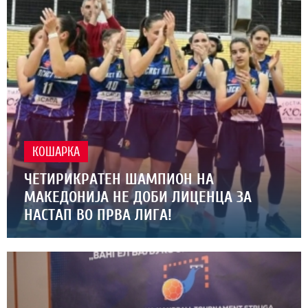
КОШАРКА
ЧЕТИРИКРАТЕН ШАМПИОН НА
МАКЕДОНИЈА НЕ ДОБИ ЛИЦЕНЦА ЗА
НАСТАП ВО ПРВА ЛИГА!