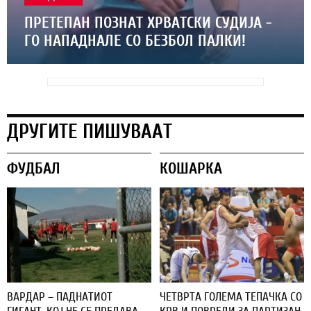
ПРЕТЕПАН ПОЗНАТ ХРВАТСКИ СУДИЈА -
ГО НАПАДНАЛЕ СО БЕЗБОЛ ПАЛКИ!
ДРУГИТЕ ПИШУВААТ
ФУДБАЛ
КОШАРКА
ВАРДАР – ПАДНАТИОТ
ЧЕТВРТА ГОЛЕМА ТЕПАЧКА СО