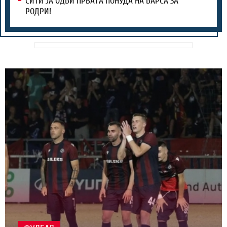
СИТИ ЈА ОДБИ ПРВАТА ПОНУДА НА БАРСА ЗА
РОДРИ!