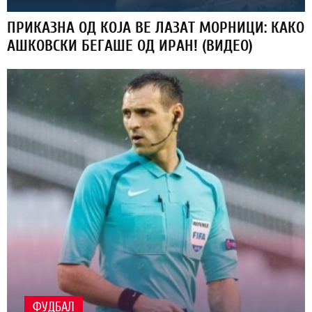
ПРИКАЗНА ОД КОЈА ВЕ ЛАЗАТ МОРНИЦИ: КАКО
АШКОВСКИ БЕГАШЕ ОД ИРАН! (ВИДЕО)
ФУДБАЛ