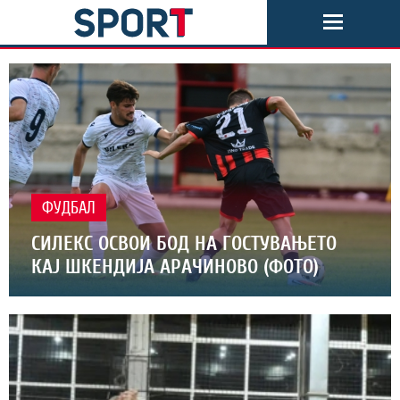
ФУДБАЛ
СИЛЕКС ОСВОИ БОД НА ГОСТУВАЊЕТО
КАЈ ШКЕНДИЈА АРАЧИНОВО (ФОТО)