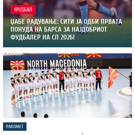
ФУДБАЛ
ЏАБЕ РАДУВАЊЕ: СИТИ ЈА ОДБИ ПРВАТА
ПОНУДА НА БАРСА ЗА НАЈДОБРИОТ
ФУДБАЛЕР НА СП 2026!
РАКОМЕТ