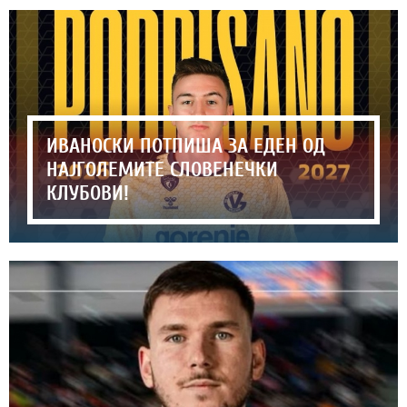
ИВАНОСКИ ПОТПИША ЗА ЕДЕН ОД
НАЈГОЛЕМИТЕ СЛОВЕНЕЧКИ
КЛУБОВИ!