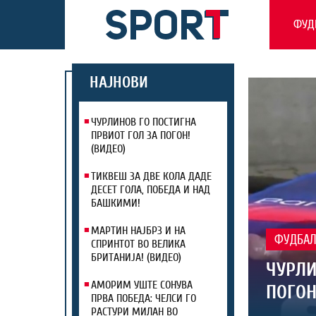
ФУД
НАЈНОВИ
ЧУРЛИНОВ ГО ПОСТИГНА
ПРВИОТ ГОЛ ЗА ПОГОН!
(ВИДЕО)
ТИКВЕШ ЗА ДВЕ КОЛА ДАДЕ
ДЕСЕТ ГОЛА, ПОБЕДА И НАД
БАШКИМИ!
МАРТИН НАЈБРЗ И НА
ФУДБА
СПРИНТОТ ВО ВЕЛИКА
БРИТАНИЈА! (ВИДЕО)
ЧУРЛИ
АМОРИМ УШТЕ СОНУВА
ПОГОН
ПРВА ПОБЕДА: ЧЕЛСИ ГО
РАСТУРИ МИЛАН ВО