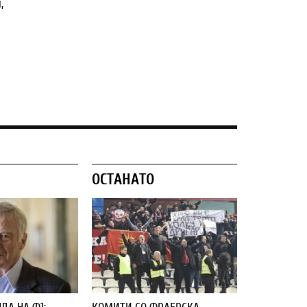
,
ОСТАНАТО