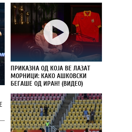
ПРИКАЗНА ОД КОЈА ВЕ ЛАЗАТ
МОРНИЦИ: КАКО АШКОВСКИ
БЕГАШЕ ОД ИРАН! (ВИДЕО)
Е