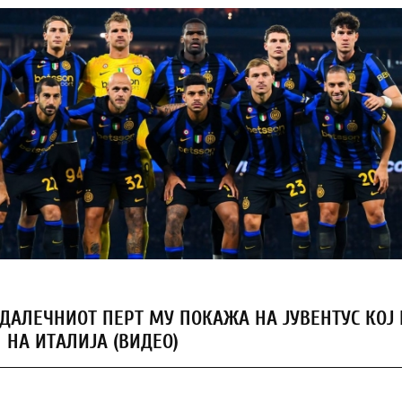
 ДАЛЕЧНИОТ ПЕРТ МУ ПОКАЖА НА ЈУВЕНТУС КОЈ 
НА ИТАЛИЈА (ВИДЕО)