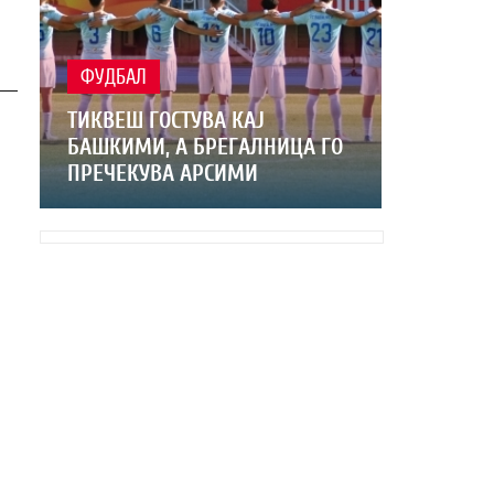
ФУДБАЛ
ТИКВЕШ ГОСТУВА КАЈ
БАШКИМИ, А БРЕГАЛНИЦА ГО
ПРЕЧЕКУВА АРСИМИ