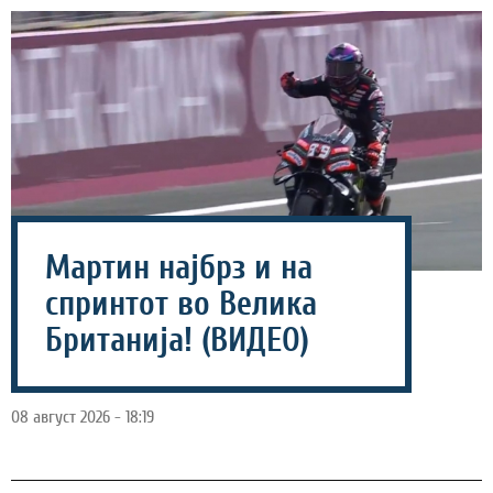
Мартин најбрз и на
спринтот во Велика
Британија! (ВИДЕО)
08 август 2026 - 18:19