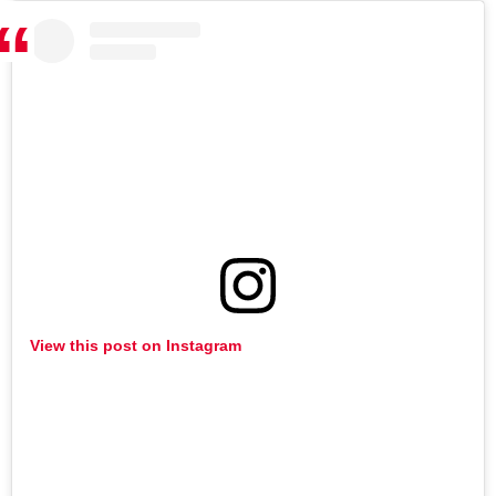
View this post on Instagram