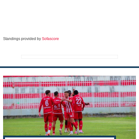
Standings provided by
Sofascore