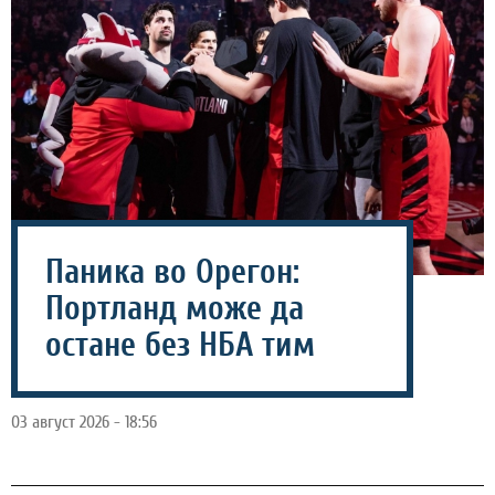
Паника во Орегон:
Портланд може да
остане без НБА тим
03 август 2026 - 18:56