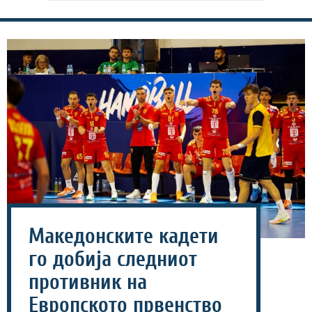
Македонските кадети
го добија следниот
противник на
Европското првенство