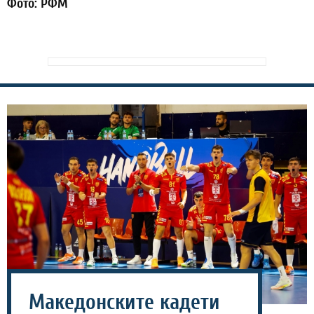
Фото: РФМ
Македонските кадети