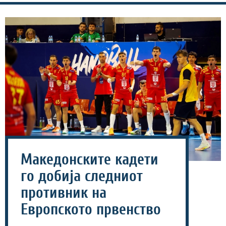
Македонските кадети
го добија следниот
противник на
Европското првенство