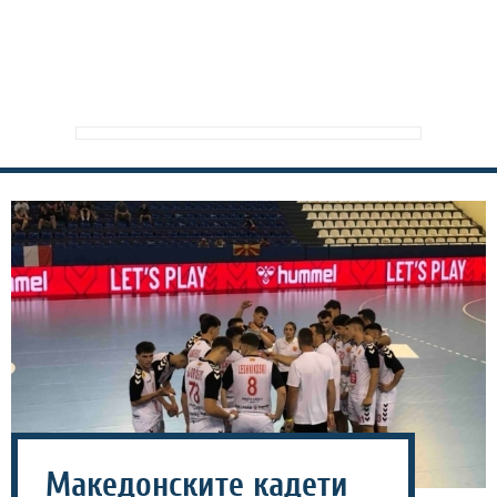
Македонските кадети