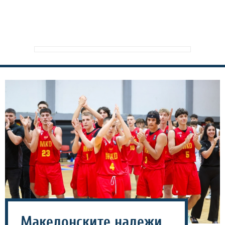
Македонските надежи