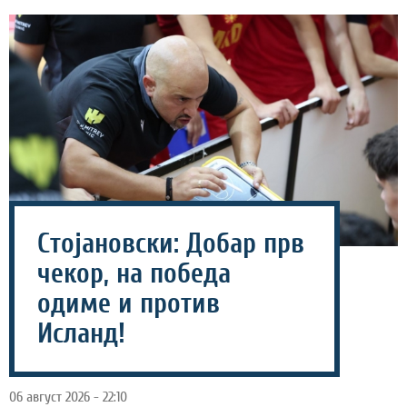
Стојановски: Добар прв
чекор, на победа
одиме и против
Исланд!
06 август 2026 - 22:10