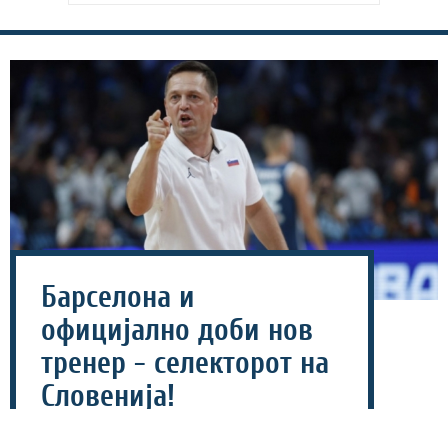
Барселона и
официјално доби нов
тренер - селекторот на
Словенија!