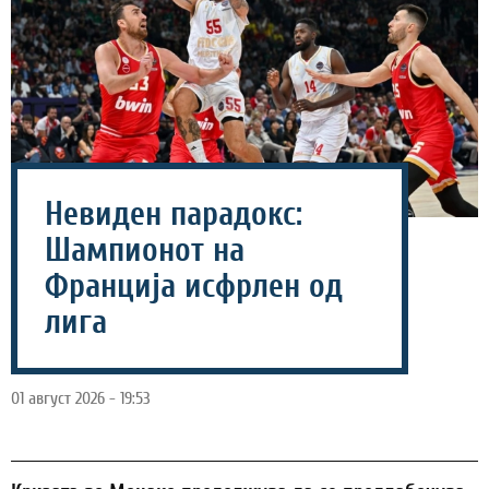
Невиден парадокс:
Шампионот на
Франција исфрлен од
лига
01 август 2026 - 19:53