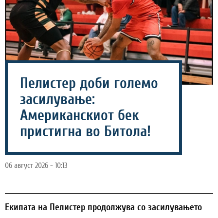
Пелистер доби големо
засилување:
Американскиот бек
пристигна во Битола!
06 август 2026 - 10:13
Екипата на Пелистер продолжува со засилувањето