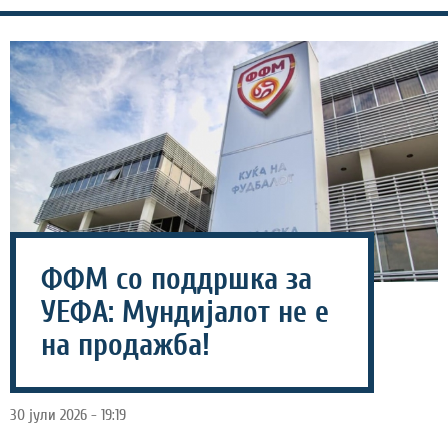
ФФМ со поддршка за
УЕФА: Мундијалот не е
на продажба!
30 јули 2026 - 19:19