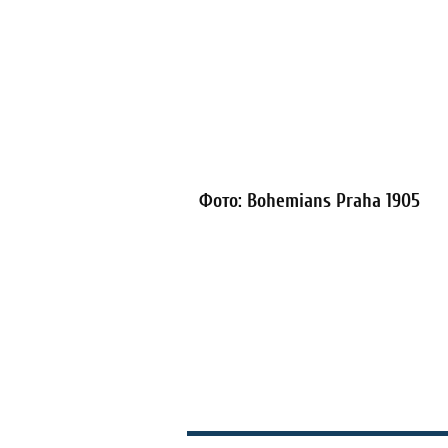
Фото: Bohemians Praha 1905