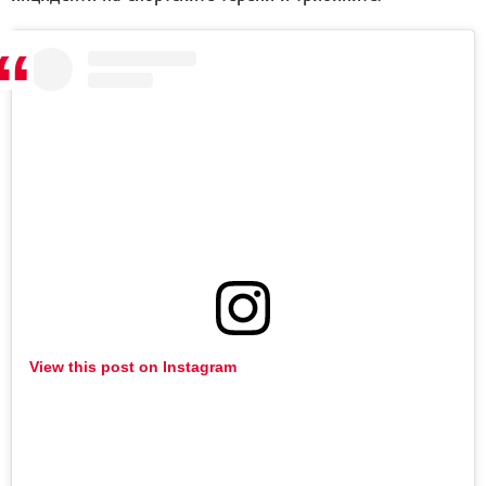
View this post on Instagram