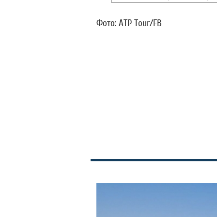
Фото: ATP Tour/FB